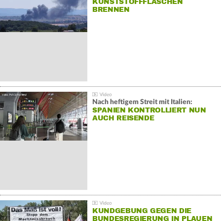
KUNSTSTOFFFLASCHEN
BRENNEN
Nach heftigem Streit mit Italien:
SPANIEN KONTROLLIERT NUN
AUCH REISENDE
KUNDGEBUNG GEGEN DIE
BUNDESREGIERUNG IN PLAUEN