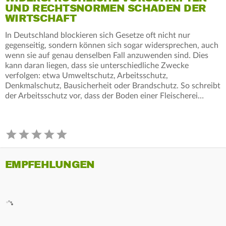
UND RECHTSNORMEN SCHADEN DER
WIRTSCHAFT
In Deutschland blockieren sich Gesetze oft nicht nur
gegenseitig, sondern können sich sogar widersprechen, auch
wenn sie auf genau denselben Fall anzuwenden sind. Dies
kann daran liegen, dass sie unterschiedliche Zwecke
verfolgen: etwa Umweltschutz, Arbeitsschutz,
Denkmalschutz, Bausicherheit oder Brandschutz. So schreibt
der Arbeitsschutz vor, dass der Boden einer Fleischerei…
EMPFEHLUNGEN