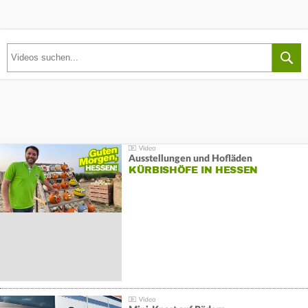
Ausstellungen und Hofläden
KÜRBISHÖFE IN HESSEN