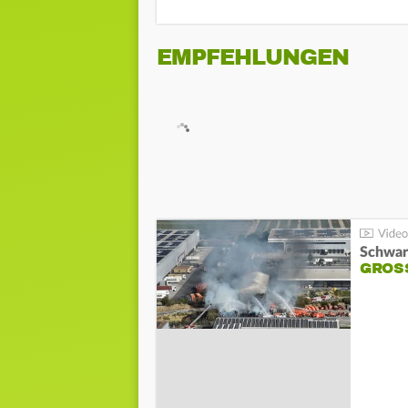
EMPFEHLUNGEN
Schwar
GROSS