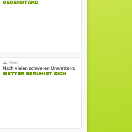
GEGENSTAND
Nach vielen schweren Unwettern:
WETTER BERUHIGT SICH