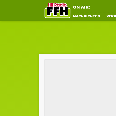
ON AIR:
NACHRICHTEN
VER