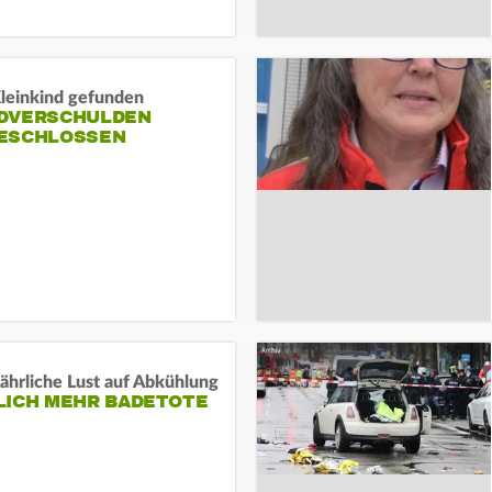
Kleinkind gefunden
DVERSCHULDEN
ESCHLOSSEN
ährliche Lust auf Abkühlung
LICH MEHR BADETOTE