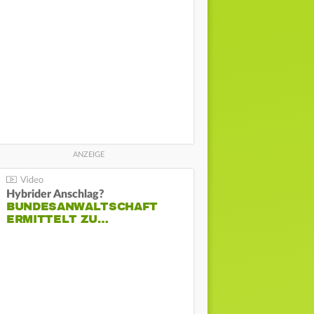
Hybrider Anschlag?
BUNDESANWALTSCHAFT
ERMITTELT ZU…