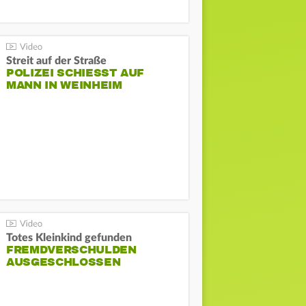
Streit auf der Straße
POLIZEI SCHIESST AUF M
ANN IN WEINHEIM
Totes Kleinkind gefunden
FREMDVERSCHULDEN
AUSGESCHLOSSEN