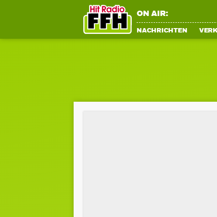
ON AIR:
NACHRICHTEN
VER