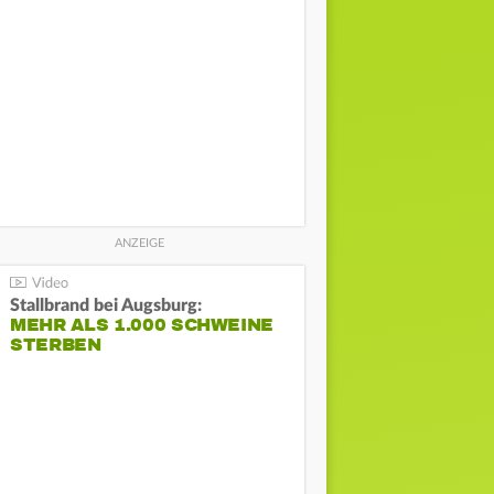
Stallbrand bei Augsburg:
MEHR ALS 1.000 SCHWEINE
STERBEN