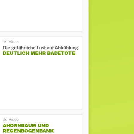
Die gefährliche Lust auf Abkühlung
DEUTLICH MEHR BADETOTE
AHORNBAUM UND
REGENBOGENBANK