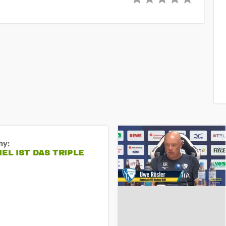
ny:
IEL IST DAS TRIPLE