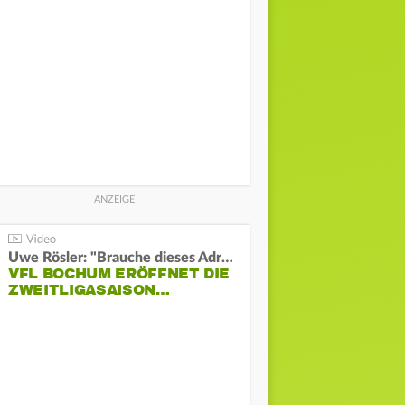
Uwe Rösler: "Brauche dieses Adrenalin"
VFL BOCHUM ERÖFFNET DIE
ZWEITLIGASAISON…