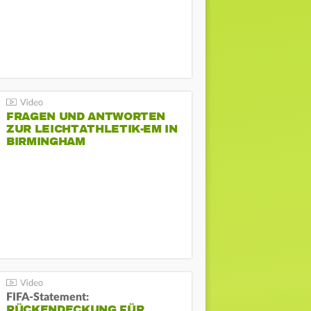
FRAGEN UND ANTWORTEN
ZUR LEICHTATHLETIK-EM IN
BIRMINGHAM
FIFA-Statement:
RÜCKENDECKUNG FÜR