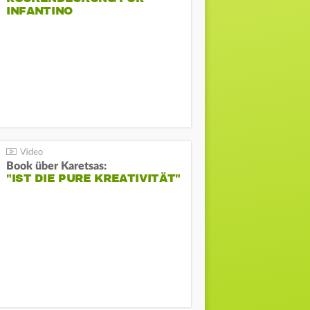
INFANTINO
Book über Karetsas:
"IST DIE PURE KREATIVITÄT"