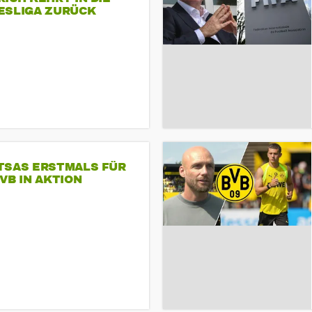
ESLIGA ZURÜCK
TSAS ERSTMALS FÜR
VB IN AKTION