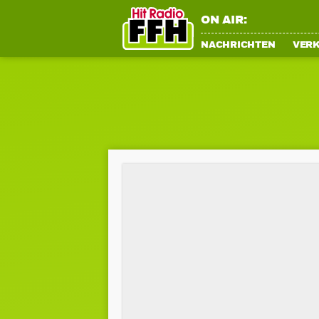
ON AIR:
NACHRICHTEN
VER