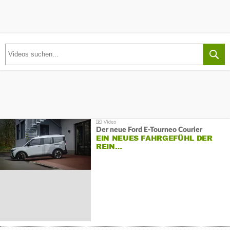
Der neue Ford E-Tourneo Courier
EIN NEUES FAHRGEFÜHL DER
REIN…