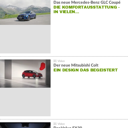
Das neue Mercedes-Benz GLC Coupé
DIE KOMFORTAUSSTATTUNG -
IN VIELEN…
Der neue Mitsubishi Colt
EIN DESIGN DAS BEGEISTERT