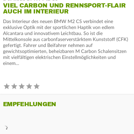
VIEL CARBON UND RENNSPORT-FLAIR
AUCH IM INTERIEUR
Das Interieur des neuen BMW M2 CS verbindet eine
exklusive Optik mit der sportlichen Haptik von edlem
Alcantara und innovativem Leichtbau. So ist die
Mittelkonsole aus carbonfaserverstärktem Kunststoff (CFK)
gefertigt. Fahrer und Beifahrer nehmen auf
gewichtsoptimierten, beheizbaren M Carbon Schalensitzen
mit vielfältigen elektrischen Einstellmöglichkeiten und
einem…
EMPFEHLUNGEN