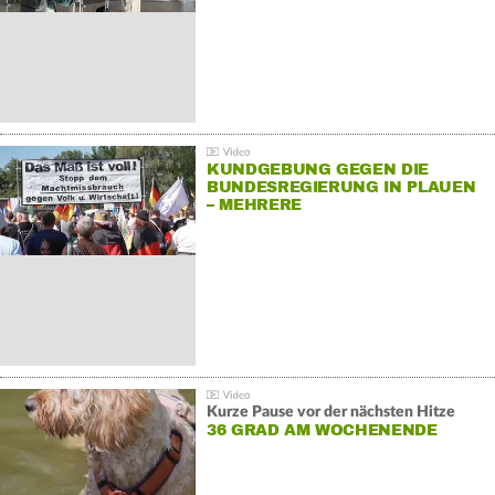
KUNDGEBUNG GEGEN DIE
BUNDESREGIERUNG IN PLAUEN
– MEHRERE
GEGENDEMONSTRATIONEN
Kurze Pause vor der nächsten Hitze
36 GRAD AM WOCHENENDE