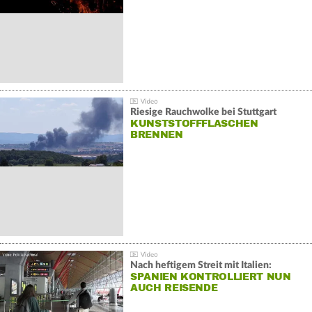
Riesige Rauchwolke bei Stuttgart
KUNSTSTOFFFLASCHEN
BRENNEN
Nach heftigem Streit mit Italien:
SPANIEN KONTROLLIERT NUN
AUCH REISENDE