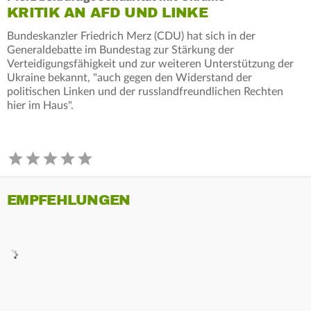
KRITIK AN AFD UND LINKE
Bundeskanzler Friedrich Merz (CDU) hat sich in der
Generaldebatte im Bundestag zur Stärkung der
Verteidigungsfähigkeit und zur weiteren Unterstützung der
Ukraine bekannt, "auch gegen den Widerstand der
politischen Linken und der russlandfreundlichen Rechten
hier im Haus".
EMPFEHLUNGEN