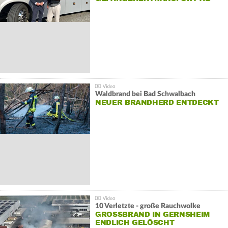
Waldbrand bei Bad Schwalbach
NEUER BRANDHERD ENTDECKT
10 Verletzte - große Rauchwolke
GROSSBRAND IN GERNSHEIM E
NDLICH GELÖSCHT