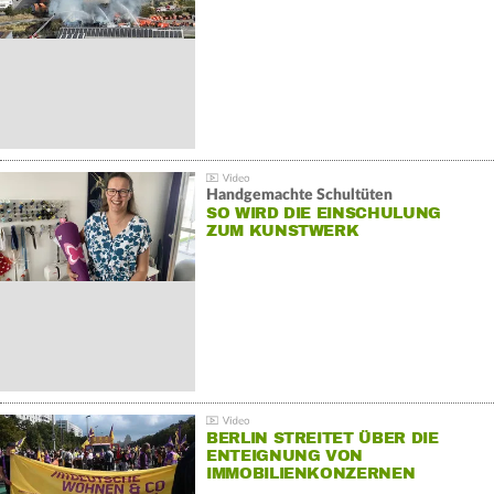
Handgemachte Schultüten
SO WIRD DIE EINSCHULUNG
ZUM KUNSTWERK
BERLIN STREITET ÜBER DIE
ENTEIGNUNG VON
IMMOBILIENKONZERNEN