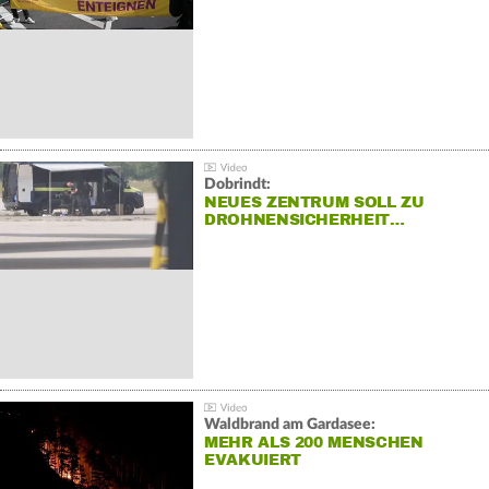
Dobrindt:
NEUES ZENTRUM SOLL ZU
DROHNENSICHERHEIT…
Waldbrand am Gardasee:
MEHR ALS 200 MENSCHEN
EVAKUIERT