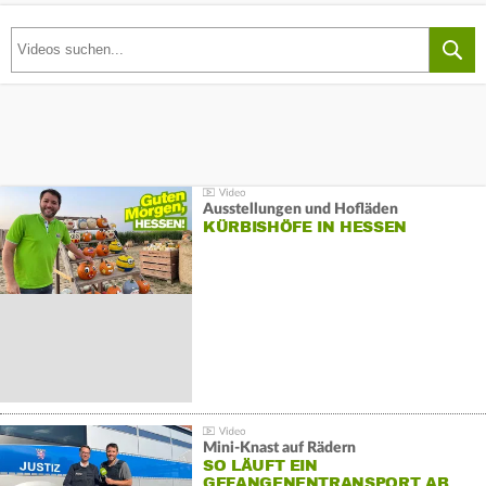
Ausstellungen und Hofläden
KÜRBISHÖFE IN HESSEN
Mini-Knast auf Rädern
SO LÄUFT EIN
GEFANGENENTRANSPORT AB