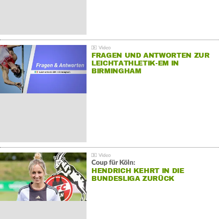
FRAGEN UND ANTWORTEN ZUR
LEICHTATHLETIK-EM IN
BIRMINGHAM
Coup für Köln:
HENDRICH KEHRT IN DIE
BUNDESLIGA ZURÜCK