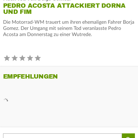
PEDRO ACOSTA ATTACKIERT DORNA
UND FIM
Die Motorrad-WM trauert um ihren ehemaligen Fahrer Borja
Gomez. Der Umgang mit seinem Tod veranlasste Pedro
Acosta am Donnerstag zu einer Wutrede.
EMPFEHLUNGEN