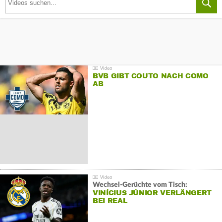
BVB GIBT COUTO NACH COMO
AB
Wechsel-Gerüchte vom Tisch:
VINÍCIUS JÚNIOR VERLÄNGERT
BEI REAL