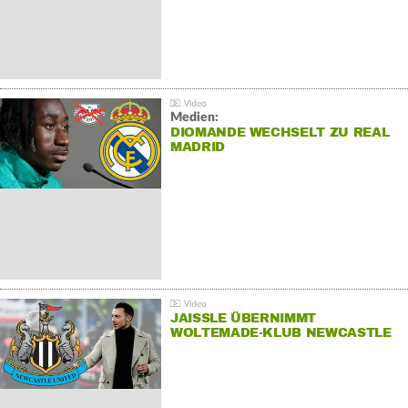
Medien:
DIOMANDE WECHSELT ZU REAL
MADRID
JAISSLE ÜBERNIMMT
WOLTEMADE-KLUB NEWCASTLE