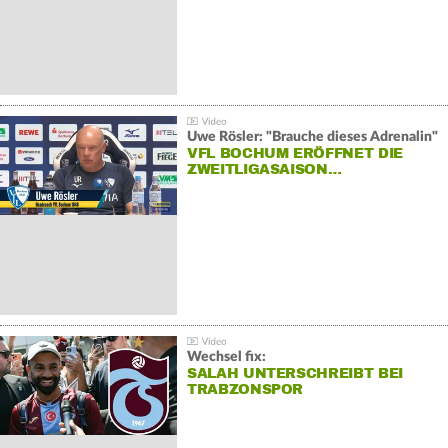
Uwe Rösler: "Brauche dieses Adrenalin"
VFL BOCHUM ERÖFFNET DIE
ZWEITLIGASAISON…
Wechsel fix:
SALAH UNTERSCHREIBT BEI
TRABZONSPOR