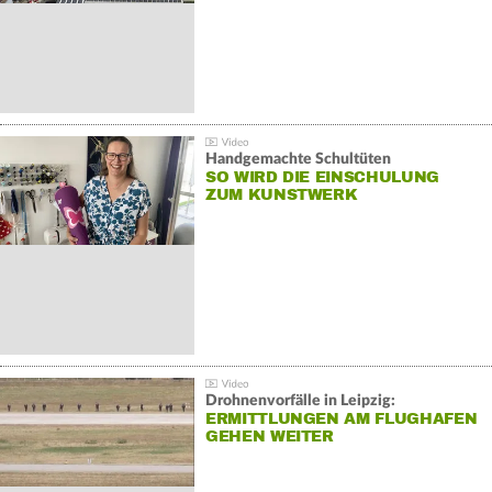
Handgemachte Schultüten
SO WIRD DIE EINSCHULUNG
ZUM KUNSTWERK
Drohnenvorfälle in Leipzig:
ERMITTLUNGEN AM FLUGHAFEN
GEHEN WEITER