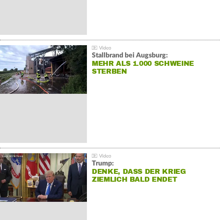
Stallbrand bei Augsburg:
MEHR ALS 1.000 SCHWEINE
STERBEN
Trump:
DENKE, DASS DER KRIEG
ZIEMLICH BALD ENDET