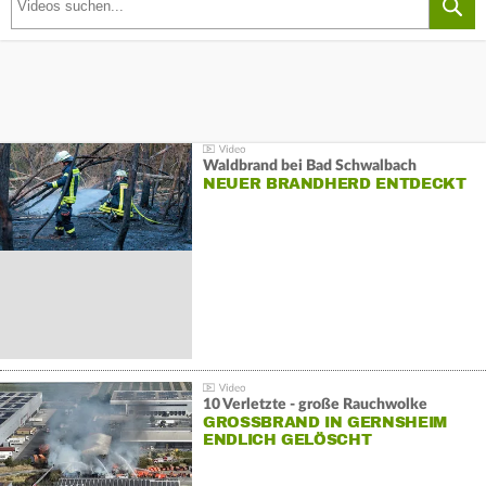
Waldbrand bei Bad Schwalbach
NEUER BRANDHERD ENTDECKT
10 Verletzte - große Rauchwolke
GROSSBRAND IN GERNSHEIM E
NDLICH GELÖSCHT