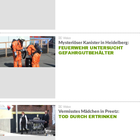
Mysteriöser Kanister in Heidelberg:
FEUERWEHR UNTERSUCHT
GEFAHRGUTBEHÄLTER
Vermisstes Mädchen in Preetz:
TOD DURCH ERTRINKEN