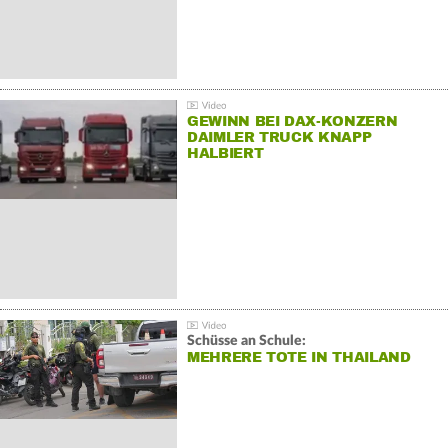
GEWINN BEI DAX-KONZERN
DAIMLER TRUCK KNAPP
HALBIERT
Schüsse an Schule:
MEHRERE TOTE IN THAILAND