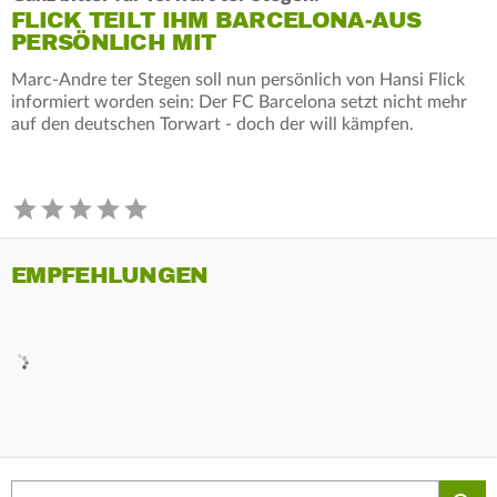
FLICK TEILT IHM BARCELONA-AUS
PERSÖNLICH MIT
Marc-Andre ter Stegen soll nun persönlich von Hansi Flick
informiert worden sein: Der FC Barcelona setzt nicht mehr
auf den deutschen Torwart - doch der will kämpfen.
EMPFEHLUNGEN