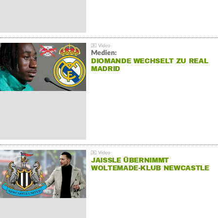
Medien:
DIOMANDE WECHSELT ZU REAL
MADRID
JAISSLE ÜBERNIMMT
WOLTEMADE-KLUB NEWCASTLE