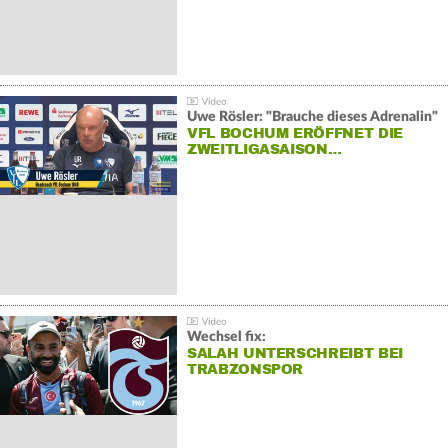
Uwe Rösler: "Brauche dieses Adrenalin"
VFL BOCHUM ERÖFFNET DIE
ZWEITLIGASAISON…
Wechsel fix:
SALAH UNTERSCHREIBT BEI
TRABZONSPOR