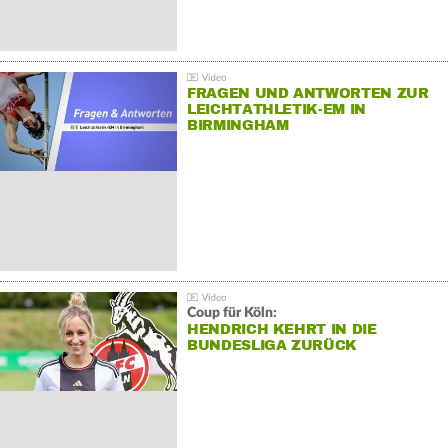
FRAGEN UND ANTWORTEN ZUR
LEICHTATHLETIK-EM IN
BIRMINGHAM
Coup für Köln:
HENDRICH KEHRT IN DIE
BUNDESLIGA ZURÜCK