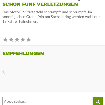
SCHON FÜNF VERLETZUNGEN
Das MotoGP-Starterfeld schrumpft und schrumpft. Im
sonntäglichen Grand Prix am Sachsenring werden wohl nur
18 Fahrer teilnehmen.
EMPFEHLUNGEN