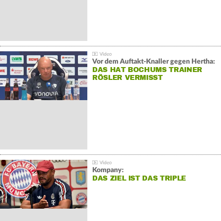
Vor dem Auftakt-Knaller gegen Hertha:
DAS HAT BOCHUMS TRAINER
RÖSLER VERMISST
Kompany:
DAS ZIEL IST DAS TRIPLE