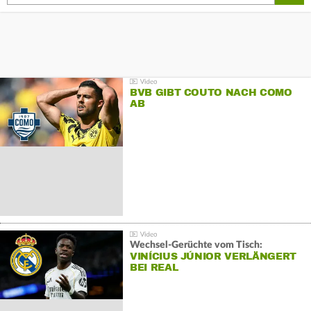
BVB GIBT COUTO NACH COMO
AB
Wechsel-Gerüchte vom Tisch:
VINÍCIUS JÚNIOR VERLÄNGERT
BEI REAL