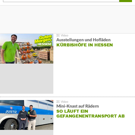
Ausstellungen und Hofläden
KÜRBISHÖFE IN HESSEN
Mini-Knast auf Rädern
SO LÄUFT EIN
GEFANGENENTRANSPORT AB