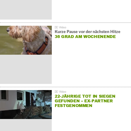
Kurze Pause vor der nächsten Hitze
36 GRAD AM WOCHENENDE
22-JÄHRIGE TOT IN SIEGEN
GEFUNDEN – EX-PARTNER
FESTGENOMMEN