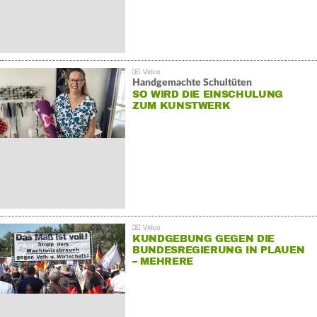
Handgemachte Schultüten
SO WIRD DIE EINSCHULUNG
ZUM KUNSTWERK
KUNDGEBUNG GEGEN DIE
BUNDESREGIERUNG IN PLAUEN
– MEHRERE
GEGENDEMONSTRATIONEN