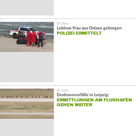
Leblose Frau aus Ostsee geborgen
POLIZEI ERMITTELT
Drohnenvorfälle in Leipzig:
ERMITTLUNGEN AM FLUGHAFEN
GEHEN WEITER