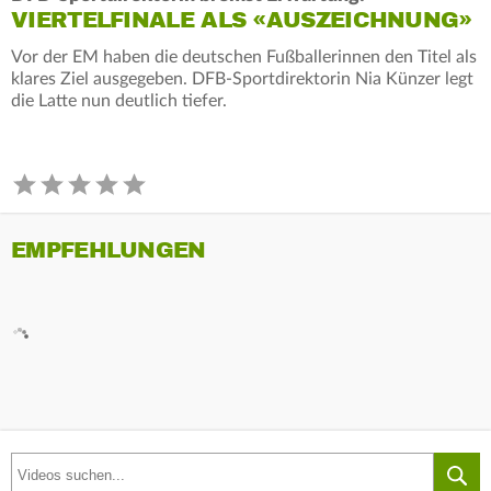
VIERTELFINALE ALS «AUSZEICHNUNG»
Vor der EM haben die deutschen Fußballerinnen den Titel als
klares Ziel ausgegeben. DFB-Sportdirektorin Nia Künzer legt
die Latte nun deutlich tiefer.
EMPFEHLUNGEN