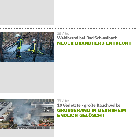
Waldbrand bei Bad Schwalbach
NEUER BRANDHERD ENTDECKT
10 Verletzte - große Rauchwolke
GROSSBRAND IN GERNSHEIM E
NDLICH GELÖSCHT