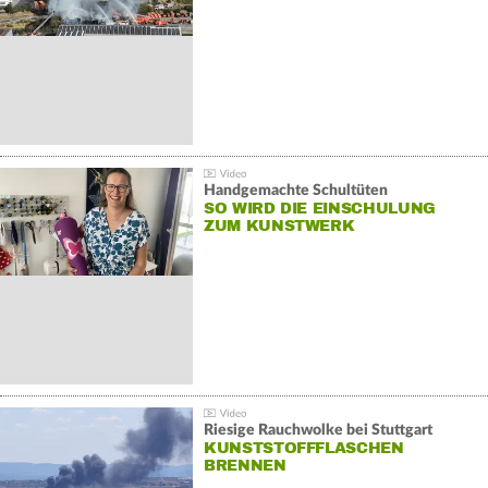
Handgemachte Schultüten
SO WIRD DIE EINSCHULUNG
ZUM KUNSTWERK
Riesige Rauchwolke bei Stuttgart
KUNSTSTOFFFLASCHEN
BRENNEN