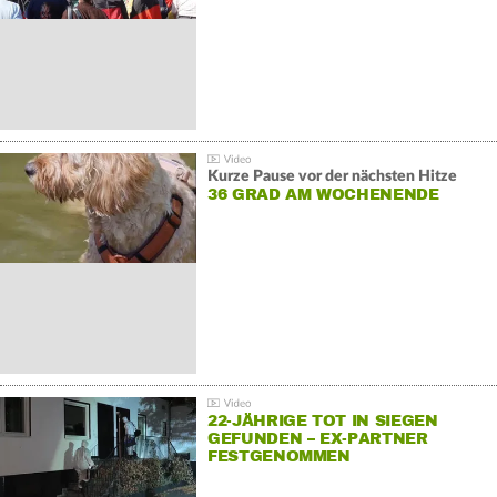
Kurze Pause vor der nächsten Hitze
36 GRAD AM WOCHENENDE
22-JÄHRIGE TOT IN SIEGEN
GEFUNDEN – EX-PARTNER
FESTGENOMMEN