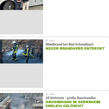
Waldbrand bei Bad Schwalbach
NEUER BRANDHERD ENTDECKT
10 Verletzte - große Rauchwolke
GROSSBRAND IN GERNSHEIM E
NDLICH GELÖSCHT