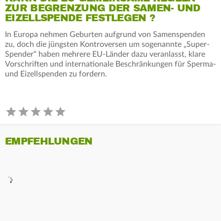
ZUR BEGRENZUNG DER SAMEN- UND
EIZELLSPENDE FESTLEGEN ?
In Europa nehmen Geburten aufgrund von Samenspenden
zu, doch die jüngsten Kontroversen um sogenannte „Super-
Spender“ haben mehrere EU-Länder dazu veranlasst, klare
Vorschriften und internationale Beschränkungen für Sperma-
und Eizellspenden zu fordern.
EMPFEHLUNGEN