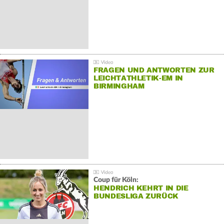
FRAGEN UND ANTWORTEN ZUR
LEICHTATHLETIK-EM IN
BIRMINGHAM
Coup für Köln:
HENDRICH KEHRT IN DIE
BUNDESLIGA ZURÜCK