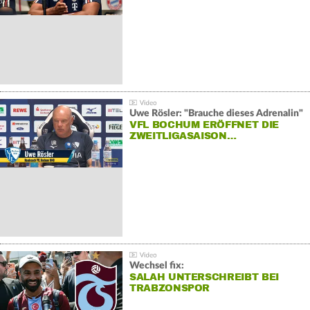
Uwe Rösler: "Brauche dieses Adrenalin"
VFL BOCHUM ERÖFFNET DIE
ZWEITLIGASAISON…
Wechsel fix:
SALAH UNTERSCHREIBT BEI
TRABZONSPOR