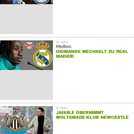
Medien:
DIOMANDE WECHSELT ZU REAL
MADRID
JAISSLE ÜBERNIMMT
WOLTEMADE-KLUB NEWCASTLE