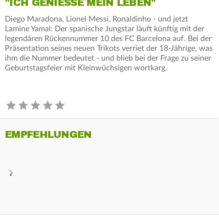
"ICH GENIESSE MEIN LEBEN"
Diego Maradona, Lionel Messi, Ronaldinho - und jetzt
Lamine Yamal: Der spanische Jungstar läuft künftig mit der
legendären Rückennummer 10 des FC Barcelona auf. Bei der
Präsentation seines neuen Trikots verriet der 18-Jährige, was
ihm die Nummer bedeutet - und blieb bei der Frage zu seiner
Geburtstagsfeier mit Kleinwüchsigen wortkarg.
EMPFEHLUNGEN