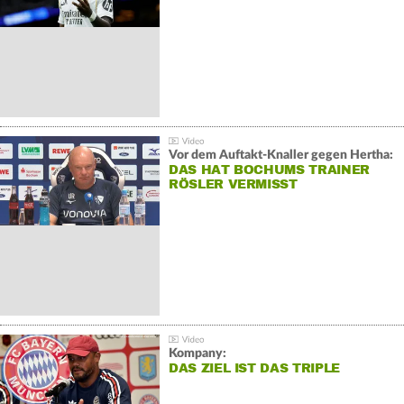
Vor dem Auftakt-Knaller gegen Hertha:
DAS HAT BOCHUMS TRAINER
RÖSLER VERMISST
Kompany:
DAS ZIEL IST DAS TRIPLE