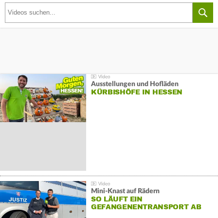
Ausstellungen und Hofläden
KÜRBISHÖFE IN HESSEN
Mini-Knast auf Rädern
SO LÄUFT EIN
GEFANGENENTRANSPORT AB