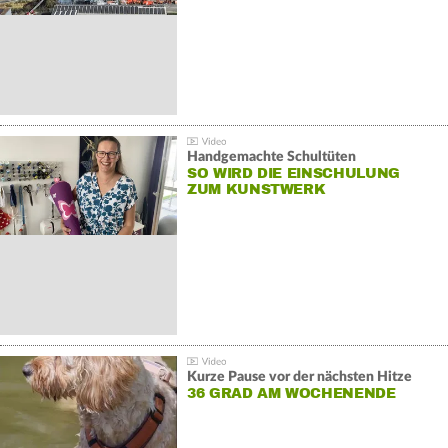
Handgemachte Schultüten
SO WIRD DIE EINSCHULUNG
ZUM KUNSTWERK
Kurze Pause vor der nächsten Hitze
36 GRAD AM WOCHENENDE