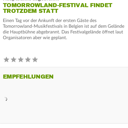
TOMORROWLAND-FESTIVAL FINDET
TROTZDEM STATT
Einen Tag vor der Ankunft der ersten Gäste des
Tomorrowland-Musikfestivals in Belgien ist auf dem Gelände
die Hauptbühne abgebrannt. Das Festivalgelände öffnet laut
Organisatoren aber wie geplant.
EMPFEHLUNGEN