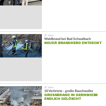
Waldbrand bei Bad Schwalbach
NEUER BRANDHERD ENTDECKT
10 Verletzte - große Rauchwolke
GROSSBRAND IN GERNSHEIM E
NDLICH GELÖSCHT