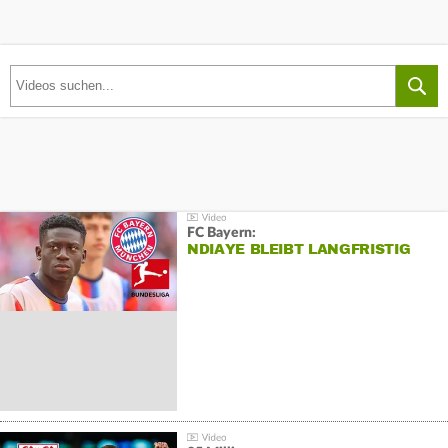
FC Bayern:
NDIAYE BLEIBT LANGFRISTIG