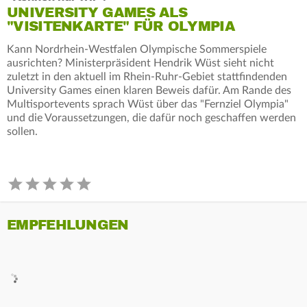
UNIVERSITY GAMES ALS
"VISITENKARTE" FÜR OLYMPIA
Kann Nordrhein-Westfalen Olympische Sommerspiele
ausrichten? Ministerpräsident Hendrik Wüst sieht nicht
zuletzt in den aktuell im Rhein-Ruhr-Gebiet stattfindenden
University Games einen klaren Beweis dafür. Am Rande des
Multisportevents sprach Wüst über das "Fernziel Olympia"
und die Voraussetzungen, die dafür noch geschaffen werden
sollen.
EMPFEHLUNGEN