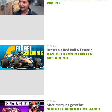
WM IST…
Besser als Red Bull & Ferrari?
DAS GEHEIMNIS HINTER
MCLARENS…
Marc Marquez gesteht:
SCHULTERPROBLEME AUCH