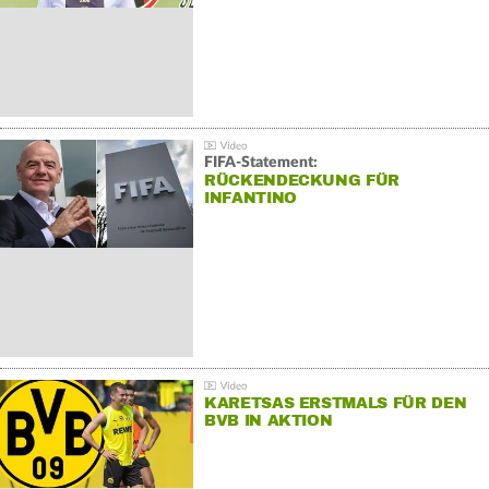
FIFA-Statement:
RÜCKENDECKUNG FÜR
INFANTINO
KARETSAS ERSTMALS FÜR DEN
BVB IN AKTION