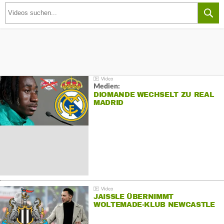
Medien:
DIOMANDE WECHSELT ZU REAL
MADRID
JAISSLE ÜBERNIMMT
WOLTEMADE-KLUB NEWCASTLE