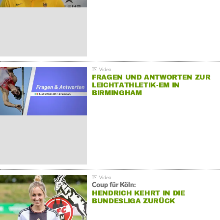
FRAGEN UND ANTWORTEN ZUR
LEICHTATHLETIK-EM IN
BIRMINGHAM
Coup für Köln:
HENDRICH KEHRT IN DIE
BUNDESLIGA ZURÜCK