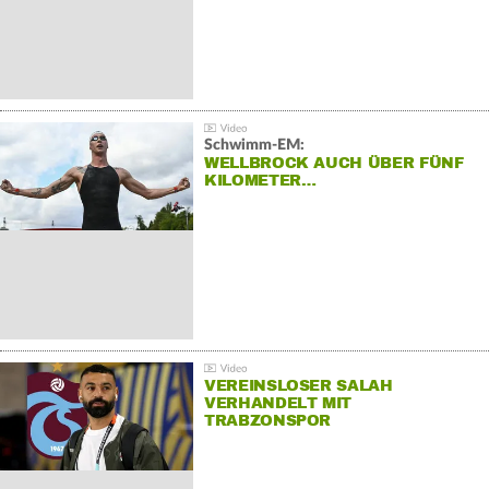
Schwimm-EM:
WELLBROCK AUCH ÜBER FÜNF
KILOMETER…
VEREINSLOSER SALAH
VERHANDELT MIT
TRABZONSPOR