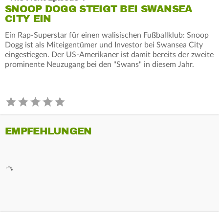
SNOOP DOGG STEIGT BEI SWANSEA
CITY EIN
Ein Rap-Superstar für einen walisischen Fußballklub: Snoop
Dogg ist als Miteigentümer und Investor bei Swansea City
eingestiegen. Der US-Amerikaner ist damit bereits der zweite
prominente Neuzugang bei den "Swans" in diesem Jahr.
EMPFEHLUNGEN