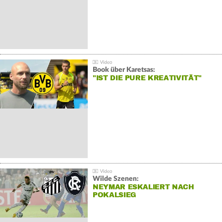
Book über Karetsas:
"IST DIE PURE KREATIVITÄT"
Wilde Szenen:
NEYMAR ESKALIERT NACH
POKALSIEG