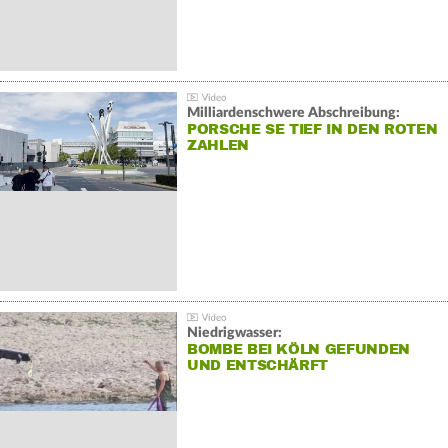
Milliardenschwere Abschreibung:
PORSCHE SE TIEF IN DEN ROTEN
ZAHLEN
Niedrigwasser:
BOMBE BEI KÖLN GEFUNDEN
UND ENTSCHÄRFT