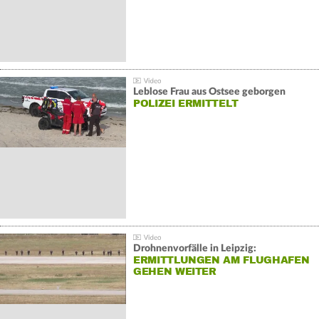
Leblose Frau aus Ostsee geborgen
POLIZEI ERMITTELT
Drohnenvorfälle in Leipzig:
ERMITTLUNGEN AM FLUGHAFEN
GEHEN WEITER