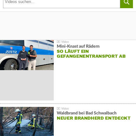
Mini-Knast auf Rädern
SO LÄUFT EIN
GEFANGENENTRANSPORT AB
Waldbrand bei Bad Schwalbach
NEUER BRANDHERD ENTDECKT