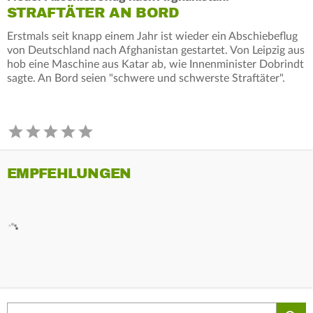
STRAFTÄTER AN BORD
Erstmals seit knapp einem Jahr ist wieder ein Abschiebeflug
von Deutschland nach Afghanistan gestartet. Von Leipzig aus
hob eine Maschine aus Katar ab, wie Innenminister Dobrindt
sagte. An Bord seien "schwere und schwerste Straftäter".
EMPFEHLUNGEN