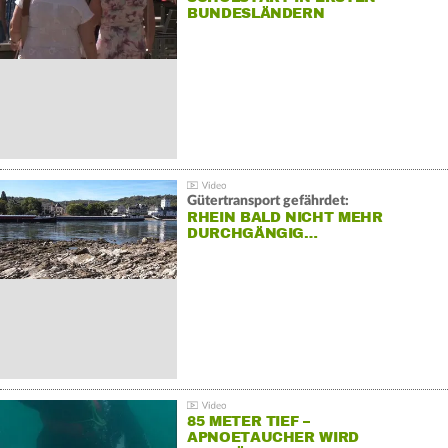
BUNDESLÄNDERN
Gütertransport gefährdet:
RHEIN BALD NICHT MEHR
DURCHGÄNGIG…
85 METER TIEF –
APNOETAUCHER WIRD