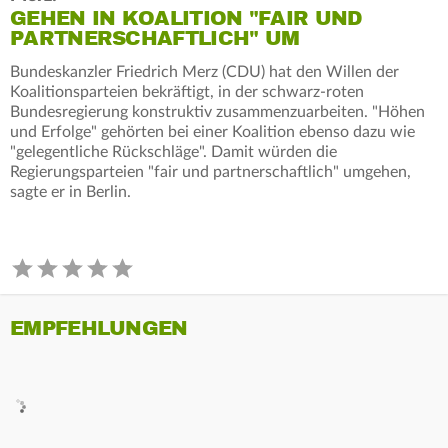
GEHEN IN KOALITION "FAIR UND
PARTNERSCHAFTLICH" UM
Bundeskanzler Friedrich Merz (CDU) hat den Willen der
Koalitionsparteien bekräftigt, in der schwarz-roten
Bundesregierung konstruktiv zusammenzuarbeiten. "Höhen
und Erfolge" gehörten bei einer Koalition ebenso dazu wie
"gelegentliche Rückschläge". Damit würden die
Regierungsparteien "fair und partnerschaftlich" umgehen,
sagte er in Berlin.
EMPFEHLUNGEN