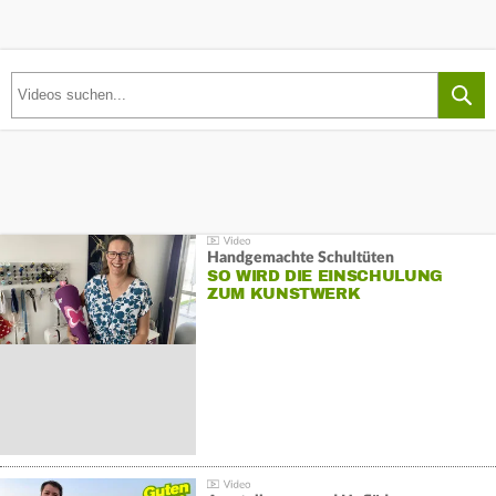
Handgemachte Schultüten
SO WIRD DIE EINSCHULUNG
ZUM KUNSTWERK