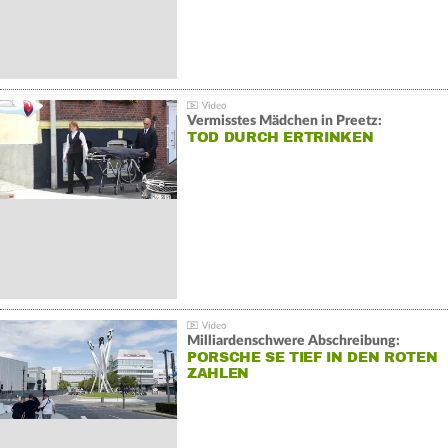
Vermisstes Mädchen in Preetz:
TOD DURCH ERTRINKEN
Milliardenschwere Abschreibung:
PORSCHE SE TIEF IN DEN ROTEN
ZAHLEN