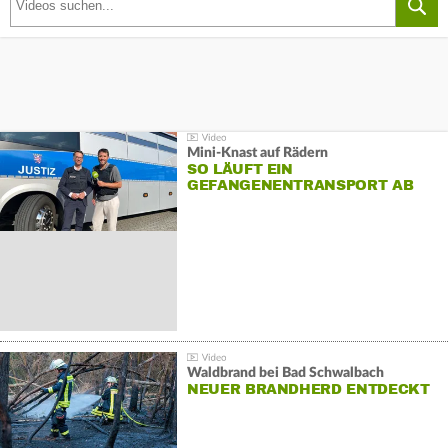
Mini-Knast auf Rädern
SO LÄUFT EIN
GEFANGENENTRANSPORT AB
Waldbrand bei Bad Schwalbach
NEUER BRANDHERD ENTDECKT