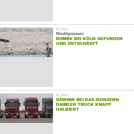
Niedrigwasser:
BOMBE BEI KÖLN GEFUNDEN
UND ENTSCHÄRFT
GEWINN BEI DAX-KONZERN
DAIMLER TRUCK KNAPP
HALBIERT