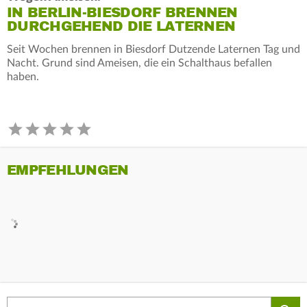
IN BERLIN-BIESDORF BRENNEN
DURCHGEHEND DIE LATERNEN
Seit Wochen brennen in Biesdorf Dutzende Laternen Tag und
Nacht. Grund sind Ameisen, die ein Schalthaus befallen
haben.
EMPFEHLUNGEN