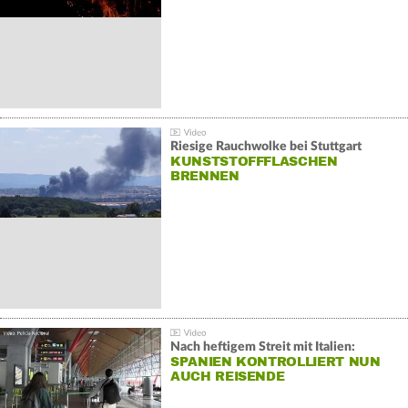
Riesige Rauchwolke bei Stuttgart
KUNSTSTOFFFLASCHEN
BRENNEN
Nach heftigem Streit mit Italien:
SPANIEN KONTROLLIERT NUN
AUCH REISENDE