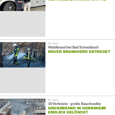
Waldbrand bei Bad Schwalbach
NEUER BRANDHERD ENTDECKT
10 Verletzte - große Rauchwolke
GROSSBRAND IN GERNSHEIM E
NDLICH GELÖSCHT