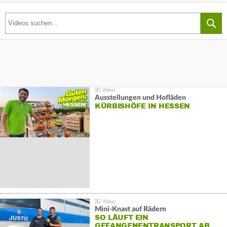
Ausstellungen und Hofläden
KÜRBISHÖFE IN HESSEN
Mini-Knast auf Rädern
SO LÄUFT EIN
GEFANGENENTRANSPORT AB