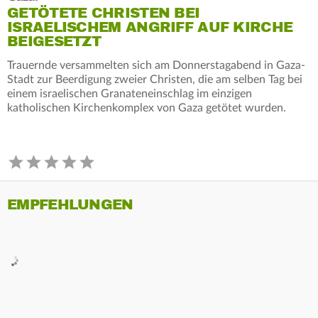
GETÖTETE CHRISTEN BEI
ISRAELISCHEM ANGRIFF AUF KIRCHE
BEIGESETZT
Trauernde versammelten sich am Donnerstagabend in Gaza-
Stadt zur Beerdigung zweier Christen, die am selben Tag bei
einem israelischen Granateneinschlag im einzigen
katholischen Kirchenkomplex von Gaza getötet wurden.
EMPFEHLUNGEN