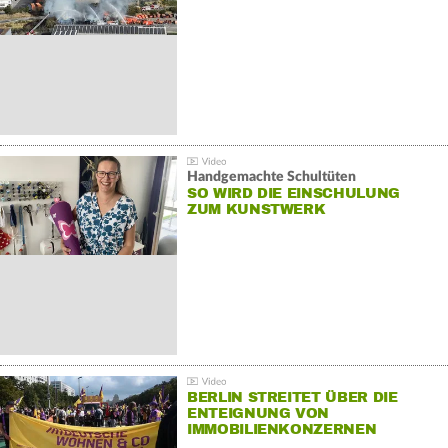
Handgemachte Schultüten
SO WIRD DIE EINSCHULUNG
ZUM KUNSTWERK
BERLIN STREITET ÜBER DIE
ENTEIGNUNG VON
IMMOBILIENKONZERNEN