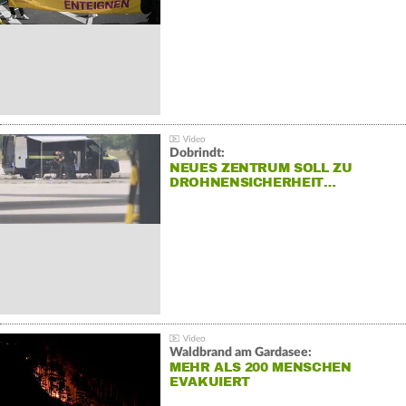
Dobrindt:
NEUES ZENTRUM SOLL ZU
DROHNENSICHERHEIT…
Waldbrand am Gardasee:
MEHR ALS 200 MENSCHEN
EVAKUIERT