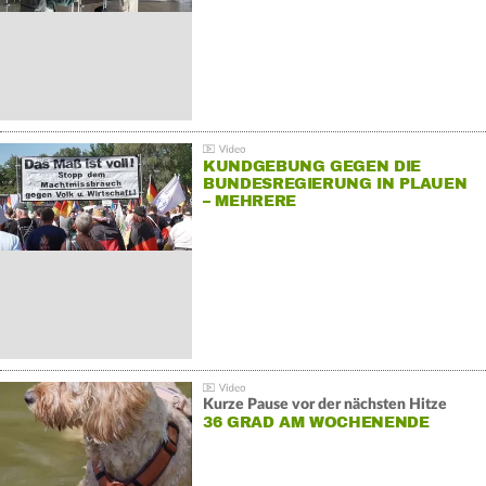
KUNDGEBUNG GEGEN DIE
BUNDESREGIERUNG IN PLAUEN
– MEHRERE
GEGENDEMONSTRATIONEN
Kurze Pause vor der nächsten Hitze
36 GRAD AM WOCHENENDE