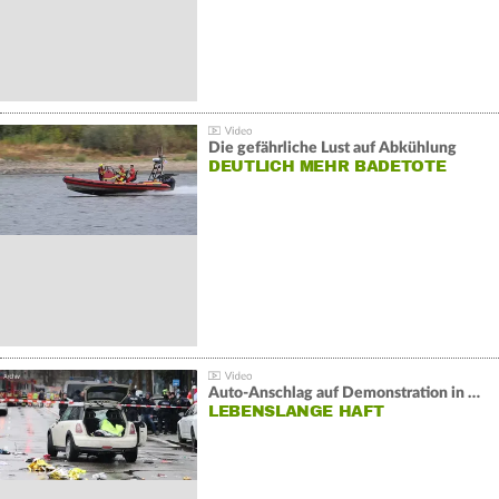
Die gefährliche Lust auf Abkühlung
DEUTLICH MEHR BADETOTE
Auto-Anschlag auf Demonstration in München:
LEBENSLANGE HAFT