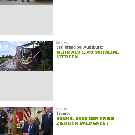
Stallbrand bei Augsburg:
MEHR ALS 1.000 SCHWEINE
STERBEN
Trump:
DENKE, DASS DER KRIEG
ZIEMLICH BALD ENDET