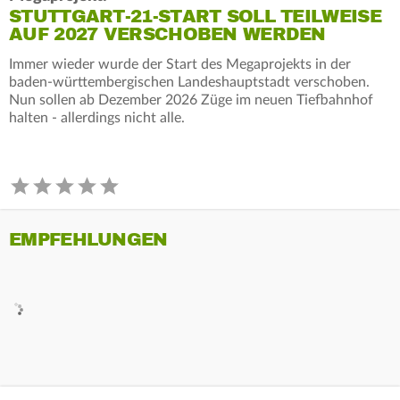
STUTTGART-21-START SOLL TEILWEISE
AUF 2027 VERSCHOBEN WERDEN
Immer wieder wurde der Start des Megaprojekts in der
baden-württembergischen Landeshauptstadt verschoben.
Nun sollen ab Dezember 2026 Züge im neuen Tiefbahnhof
halten - allerdings nicht alle.
EMPFEHLUNGEN