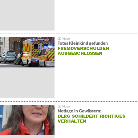
Totes Kleinkind gefunden
FREMDVERSCHULDEN
AUSGESCHLOSSEN
Notlage in Gewässern:
DLRG SCHILDERT RICHTIGES
VERHALTEN