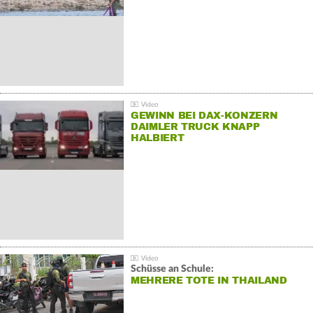
GEWINN BEI DAX-KONZERN
DAIMLER TRUCK KNAPP
HALBIERT
Schüsse an Schule:
MEHRERE TOTE IN THAILAND