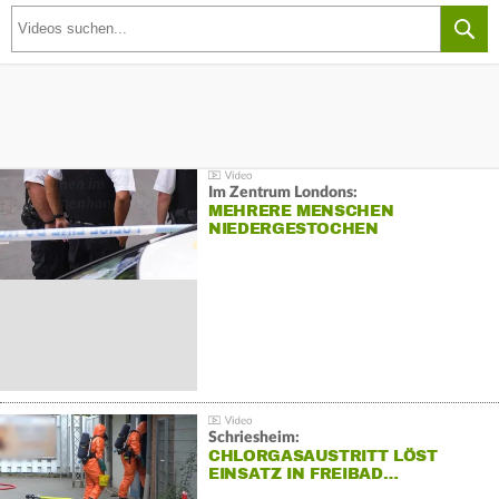
Im Zentrum Londons:
MEHRERE MENSCHEN
NIEDERGESTOCHEN
Schriesheim:
CHLORGASAUSTRITT LÖST
EINSATZ IN FREIBAD…