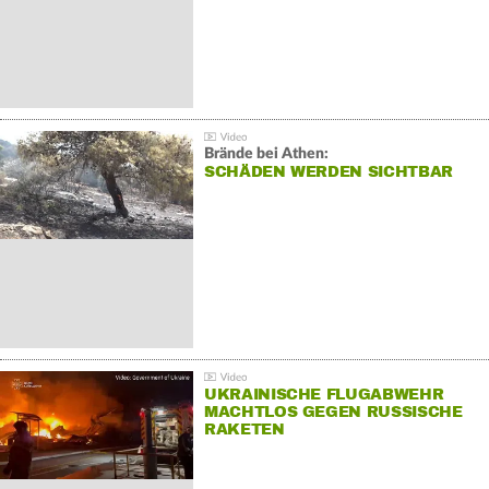
Brände bei Athen:
SCHÄDEN WERDEN SICHTBAR
UKRAINISCHE FLUGABWEHR
MACHTLOS GEGEN RUSSISCHE
RAKETEN