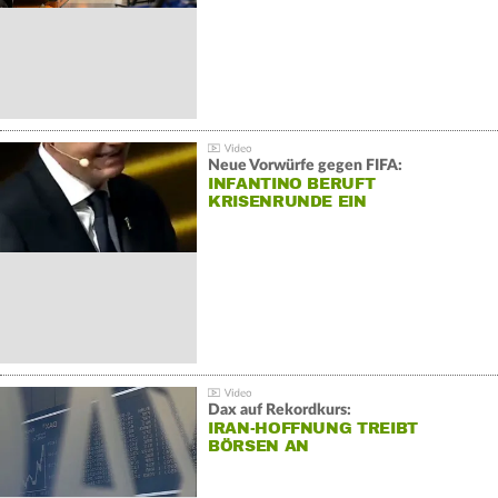
Neue Vorwürfe gegen FIFA:
INFANTINO BERUFT
KRISENRUNDE EIN
Dax auf Rekordkurs:
IRAN-HOFFNUNG TREIBT
BÖRSEN AN