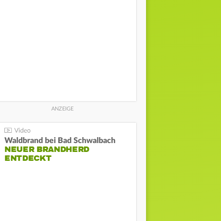
Waldbrand bei Bad Schwalbach
NEUER BRANDHERD
ENTDECKT