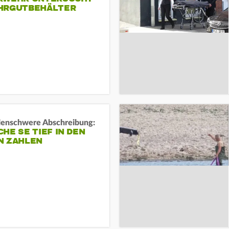
HRGUTBEHÄLTER
rdenschwere Abschreibung:
HE SE TIEF IN DEN
N ZAHLEN