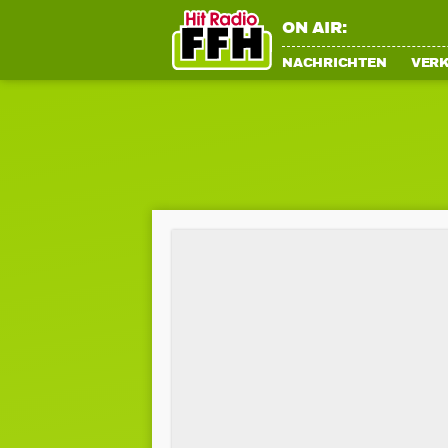
ON AIR:
NACHRICHTEN
VER