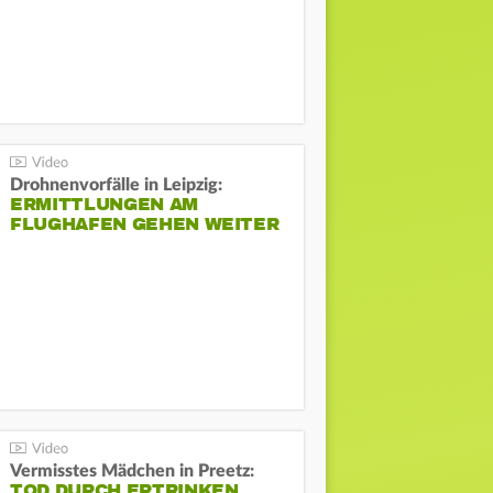
Drohnenvorfälle in Leipzig:
ERMITTLUNGEN AM
FLUGHAFEN GEHEN WEITER
Vermisstes Mädchen in Preetz:
TOD DURCH ERTRINKEN