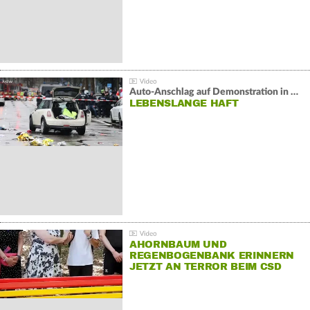
Auto-Anschlag auf Demonstration in München:
LEBENSLANGE HAFT
AHORNBAUM UND
REGENBOGENBANK ERINNERN
JETZT AN TERROR BEIM CSD