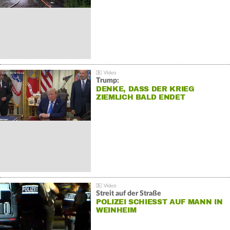
Trump:
DENKE, DASS DER KRIEG
ZIEMLICH BALD ENDET
Streit auf der Straße
POLIZEI SCHIESST AUF MANN IN W
EINHEIM