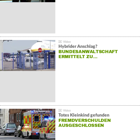
Hybrider Anschlag?
BUNDESANWALTSCHAFT
ERMITTELT ZU…
Totes Kleinkind gefunden
FREMDVERSCHULDEN
AUSGESCHLOSSEN