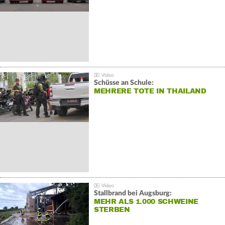
Schüsse an Schule:
MEHRERE TOTE IN THAILAND
Stallbrand bei Augsburg:
MEHR ALS 1.000 SCHWEINE
STERBEN