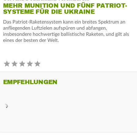
MEHR MUNITION UND FÜNF PATRIOT-
SYSTEME FÜR DIE UKRAINE
Das Patriot-Raketensystem kann ein breites Spektrum an
anfliegenden Luftzielen aufspüren und abfangen,
insbesondere hochwertige ballistische Raketen, und gilt als
eines der besten der Welt.
EMPFEHLUNGEN