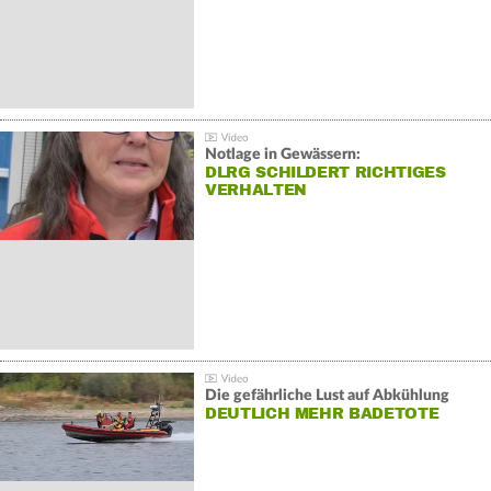
Notlage in Gewässern:
DLRG SCHILDERT RICHTIGES
VERHALTEN
Die gefährliche Lust auf Abkühlung
DEUTLICH MEHR BADETOTE