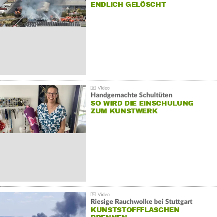
NDLICH GELÖSCHT
Handgemachte Schultüten
SO WIRD DIE EINSCHULUNG
ZUM KUNSTWERK
Riesige Rauchwolke bei Stuttgart
KUNSTSTOFFFLASCHEN