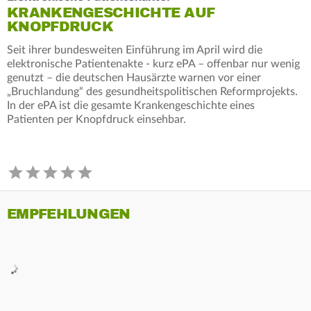
KRANKENGESCHICHTE AUF
KNOPFDRUCK
Seit ihrer bundesweiten Einführung im April wird die
elektronische Patientenakte - kurz ePA – offenbar nur wenig
genutzt – die deutschen Hausärzte warnen vor einer
„Bruchlandung“ des gesundheitspolitischen Reformprojekts.
In der ePA ist die gesamte Krankengeschichte eines
Patienten per Knopfdruck einsehbar.
EMPFEHLUNGEN