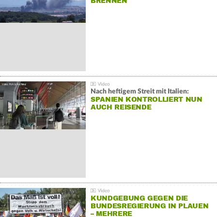
BRENNEN
Nach heftigem Streit mit Italien:
SPANIEN KONTROLLIERT NUN
AUCH REISENDE
KUNDGEBUNG GEGEN DIE
BUNDESREGIERUNG IN PLAUEN
– MEHRERE