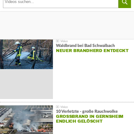
Waldbrand bei Bad Schwalbach
NEUER BRANDHERD ENTDECKT
10 Verletzte - große Rauchwolke
GROSSBRAND IN GERNSHEIM E
NDLICH GELÖSCHT