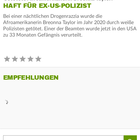
HAFT FÜR EX-US-POLIZIST
Bei einer nächtlichen Drogenrazzia wurde die
Afroamerikanerin Breonna Taylor im Jahr 2020 durch weiße
Polizisten getötet. Einer der Beamten wurde jetzt in den USA
zu 33 Monaten Gefängnis verurteilt.
EMPFEHLUNGEN