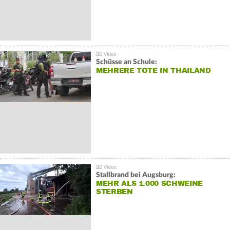
Schüsse an Schule:
MEHRERE TOTE IN THAILAND
Stallbrand bei Augsburg:
MEHR ALS 1.000 SCHWEINE
STERBEN