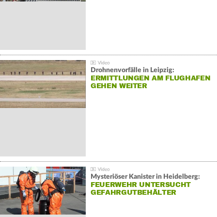
Drohnenvorfälle in Leipzig:
ERMITTLUNGEN AM FLUGHAFEN
GEHEN WEITER
Mysteriöser Kanister in Heidelberg:
FEUERWEHR UNTERSUCHT
GEFAHRGUTBEHÄLTER