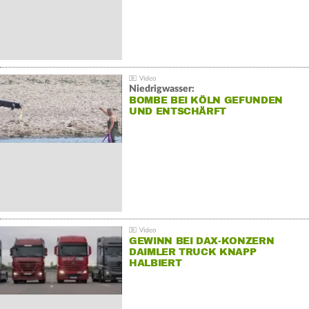
Niedrigwasser:
BOMBE BEI KÖLN GEFUNDEN
UND ENTSCHÄRFT
GEWINN BEI DAX-KONZERN
DAIMLER TRUCK KNAPP
HALBIERT