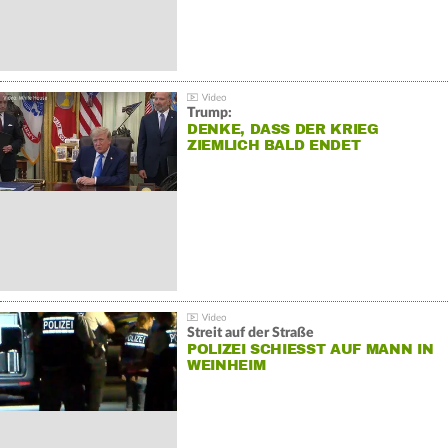
Trump:
DENKE, DASS DER KRIEG
ZIEMLICH BALD ENDET
Streit auf der Straße
POLIZEI SCHIESST AUF MANN IN W
EINHEIM