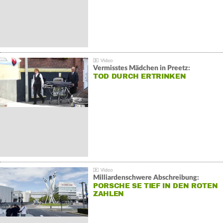
Vermisstes Mädchen in Preetz:
TOD DURCH ERTRINKEN
Milliardenschwere Abschreibung:
PORSCHE SE TIEF IN DEN ROTEN
ZAHLEN