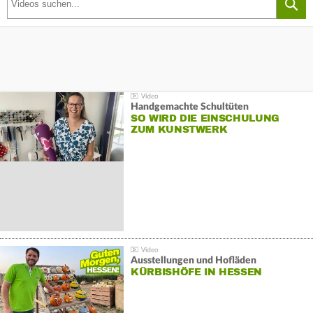
Handgemachte Schultüten
SO WIRD DIE EINSCHULUNG
ZUM KUNSTWERK
Ausstellungen und Hofläden
KÜRBISHÖFE IN HESSEN