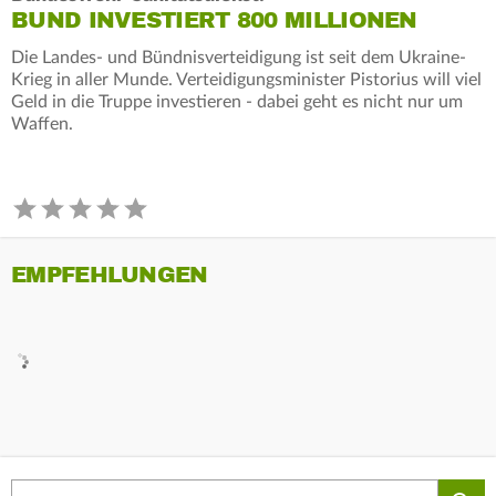
BUND INVESTIERT 800 MILLIONEN
Die Landes- und Bündnisverteidigung ist seit dem Ukraine-
Krieg in aller Munde. Verteidigungsminister Pistorius will viel
Geld in die Truppe investieren - dabei geht es nicht nur um
Waffen.
EMPFEHLUNGEN