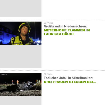
Großbrand in Niedersachsen:
METERHOHE FLAMMEN IN
FABRIKGEBÄUDE
Tödlicher Unfall in Mittelfranken:
DREI FRAUEN STERBEN BEI…