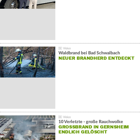
Waldbrand bei Bad Schwalbach
NEUER BRANDHERD ENTDECKT
10 Verletzte - große Rauchwolke
GROSSBRAND IN GERNSHEIM E
NDLICH GELÖSCHT