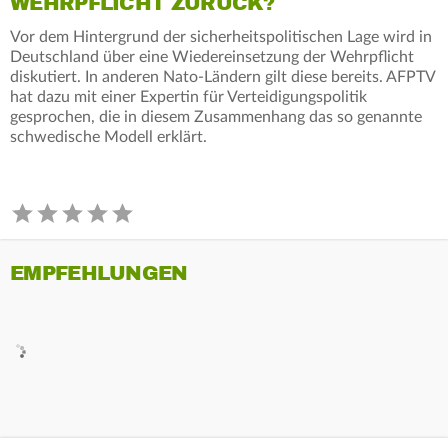
WEHRPFLICHT ZURÜCK?
Vor dem Hintergrund der sicherheitspolitischen Lage wird in
Deutschland über eine Wiedereinsetzung der Wehrpflicht
diskutiert. In anderen Nato-Ländern gilt diese bereits. AFPTV
hat dazu mit einer Expertin für Verteidigungspolitik
gesprochen, die in diesem Zusammenhang das so genannte
schwedische Modell erklärt.
EMPFEHLUNGEN