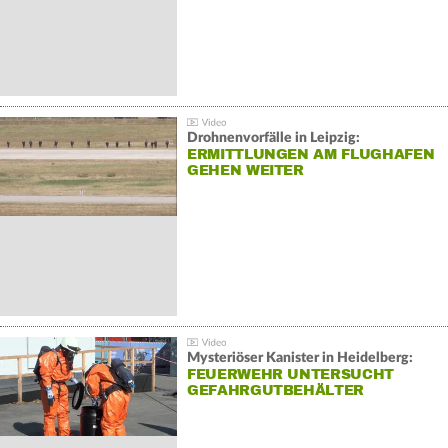
Drohnenvorfälle in Leipzig:
ERMITTLUNGEN AM FLUGHAFEN
GEHEN WEITER
Mysteriöser Kanister in Heidelberg:
FEUERWEHR UNTERSUCHT
GEFAHRGUTBEHÄLTER