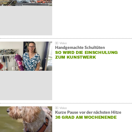
Handgemachte Schultüten
SO WIRD DIE EINSCHULUNG
ZUM KUNSTWERK
Kurze Pause vor der nächsten Hitze
36 GRAD AM WOCHENENDE