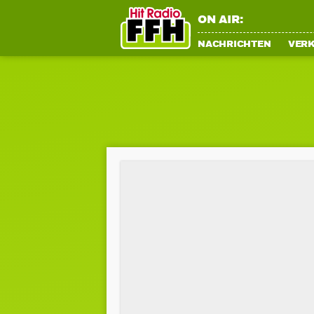
ON AIR:
NACHRICHTEN
VER