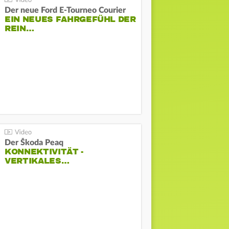
Der neue Ford E-Tourneo Courier
EIN NEUES FAHRGEFÜHL DER
REIN…
Der Škoda Peaq
KONNEKTIVITÄT -
VERTIKALES…