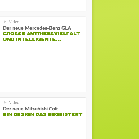
Der neue Mercedes-Benz GLA
GROSSE ANTRIEBSVIELFALT U
ND INTELLIGENTE…
Der neue Mitsubishi Colt
EIN DESIGN DAS BEGEISTERT