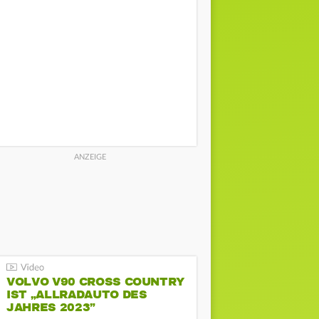
VOLVO V90 CROSS COUNTRY
IST „ALLRADAUTO DES
JAHRES 2023”