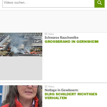
Schwarze Rauchwolke
GROSSBRAND IN GERNSHEIM
Notlage in Gewässern:
DLRG SCHILDERT RICHTIGES
VERHALTEN