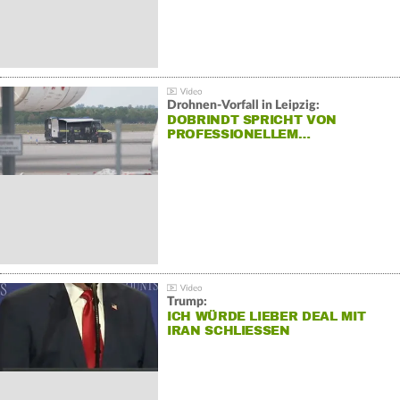
Drohnen-Vorfall in Leipzig:
DOBRINDT SPRICHT VON
PROFESSIONELLEM…
Trump:
ICH WÜRDE LIEBER DEAL MIT
IRAN SCHLIESSEN