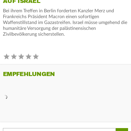
AUF ISRAEL
Bei ihrem Treffen in Berlin forderten Kanzler Merz und
Frankreichs Präsident Macron einen sofortigen
Waffenstillstand im Gazastreifen. Israel müsse umgehend die
humanitäre Versorgung der palästinensischen
Zivilbevölkerung sicherstellen.
EMPFEHLUNGEN