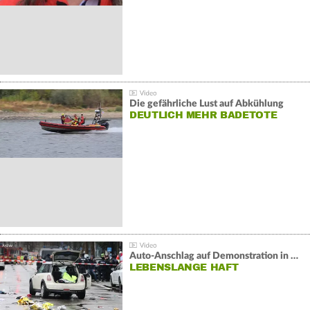
Die gefährliche Lust auf Abkühlung
DEUTLICH MEHR BADETOTE
Auto-Anschlag auf Demonstration in München:
LEBENSLANGE HAFT