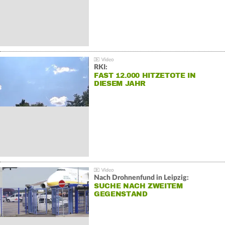
RKI:
FAST 12.000 HITZETOTE IN
DIESEM JAHR
Nach Drohnenfund in Leipzig:
SUCHE NACH ZWEITEM
GEGENSTAND