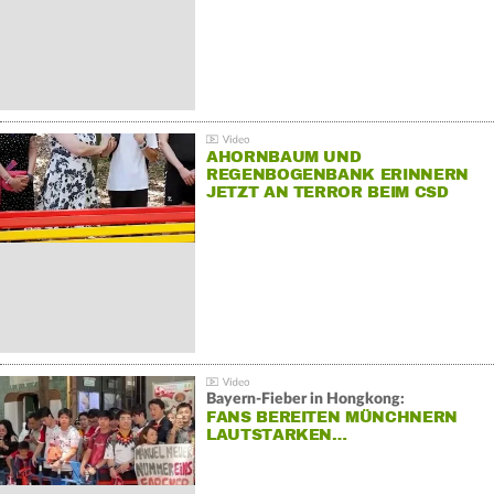
AHORNBAUM UND
REGENBOGENBANK ERINNERN
JETZT AN TERROR BEIM CSD
Bayern-Fieber in Hongkong:
FANS BEREITEN MÜNCHNERN
LAUTSTARKEN…