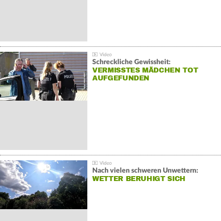
Schreckliche Gewissheit:
VERMISSTES MÄDCHEN TOT
AUFGEFUNDEN
Nach vielen schweren Unwettern:
WETTER BERUHIGT SICH