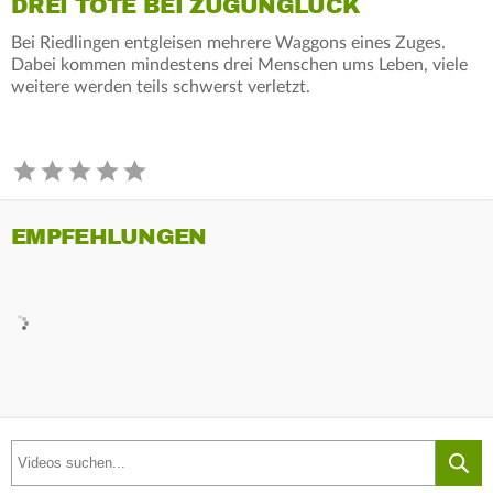
DREI TOTE BEI ZUGUNGLÜCK
Bei Riedlingen entgleisen mehrere Waggons eines Zuges.
Dabei kommen mindestens drei Menschen ums Leben, viele
weitere werden teils schwerst verletzt.
EMPFEHLUNGEN