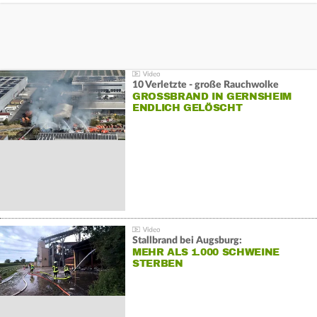
10 Verletzte - große Rauchwolke
GROSSBRAND IN GERNSHEIM E
NDLICH GELÖSCHT
Stallbrand bei Augsburg:
MEHR ALS 1.000 SCHWEINE
STERBEN