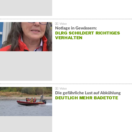
Notlage in Gewässern:
DLRG SCHILDERT RICHTIGES
VERHALTEN
Die gefährliche Lust auf Abkühlung
DEUTLICH MEHR BADETOTE