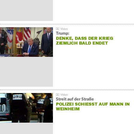
Trump:
DENKE, DASS DER KRIEG
ZIEMLICH BALD ENDET
Streit auf der Straße
POLIZEI SCHIESST AUF MANN IN W
EINHEIM