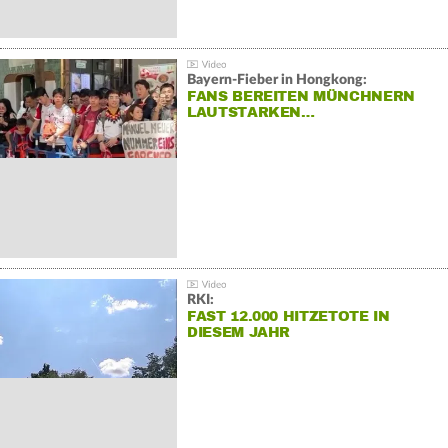
Bayern-Fieber in Hongkong:
FANS BEREITEN MÜNCHNERN
LAUTSTARKEN…
RKI:
FAST 12.000 HITZETOTE IN
DIESEM JAHR