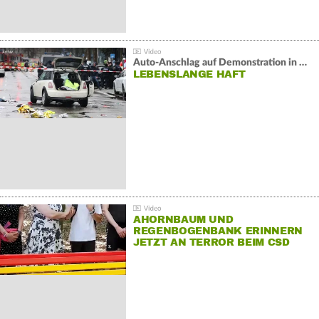
Auto-Anschlag auf Demonstration in München:
LEBENSLANGE HAFT
AHORNBAUM UND
REGENBOGENBANK ERINNERN
JETZT AN TERROR BEIM CSD