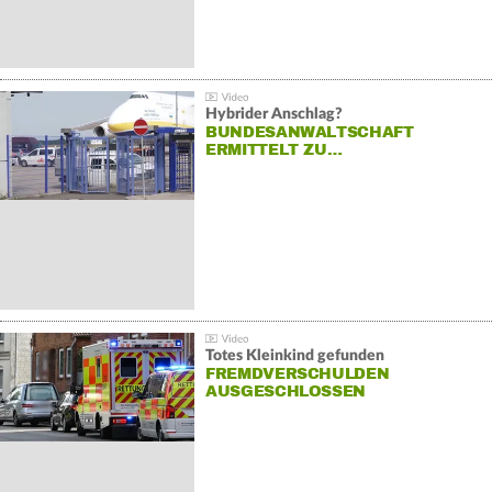
Hybrider Anschlag?
BUNDESANWALTSCHAFT
ERMITTELT ZU…
Totes Kleinkind gefunden
FREMDVERSCHULDEN
AUSGESCHLOSSEN