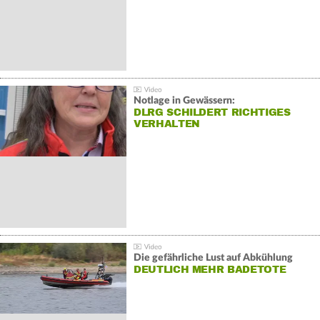
Notlage in Gewässern:
DLRG SCHILDERT RICHTIGES
VERHALTEN
Die gefährliche Lust auf Abkühlung
DEUTLICH MEHR BADETOTE