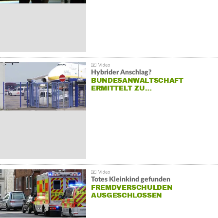
Hybrider Anschlag?
BUNDESANWALTSCHAFT
ERMITTELT ZU…
Totes Kleinkind gefunden
FREMDVERSCHULDEN
AUSGESCHLOSSEN