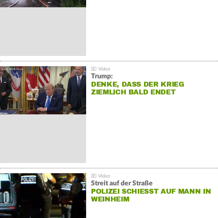
Trump:
DENKE, DASS DER KRIEG
ZIEMLICH BALD ENDET
Streit auf der Straße
POLIZEI SCHIESST AUF MANN IN W
EINHEIM