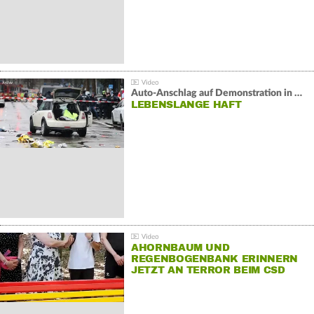
Auto-Anschlag auf Demonstration in München:
LEBENSLANGE HAFT
AHORNBAUM UND
REGENBOGENBANK ERINNERN
JETZT AN TERROR BEIM CSD