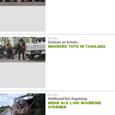
Schüsse an Schule:
MEHRERE TOTE IN THAILAND
Stallbrand bei Augsburg:
MEHR ALS 1.000 SCHWEINE
STERBEN