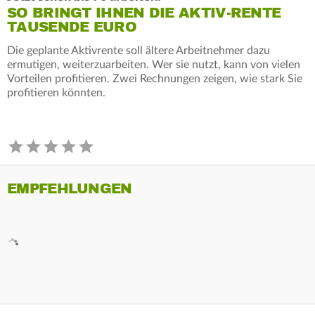
SO BRINGT IHNEN DIE AKTIV-RENTE
TAUSENDE EURO
Die geplante Aktivrente soll ältere Arbeitnehmer dazu
ermutigen, weiterzuarbeiten. Wer sie nutzt, kann von vielen
Vorteilen profitieren. Zwei Rechnungen zeigen, wie stark Sie
profitieren könnten.
EMPFEHLUNGEN