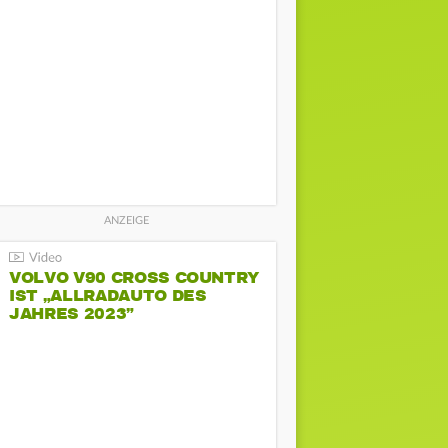
VOLVO V90 CROSS COUNTRY
IST „ALLRADAUTO DES
JAHRES 2023”