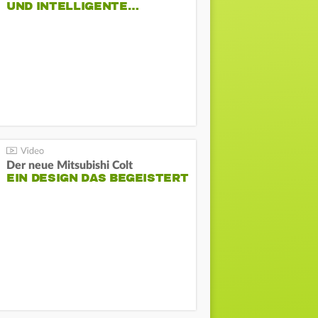
ND INTELLIGENTE…
Der neue Mitsubishi Colt
EIN DESIGN DAS BEGEISTERT