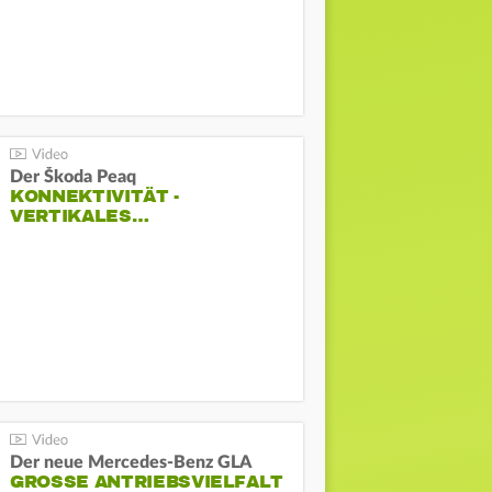
Der Škoda Peaq
KONNEKTIVITÄT -
VERTIKALES…
Der neue Mercedes-Benz GLA
GROSSE ANTRIEBSVIELFALT U