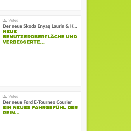
Der neue Škoda Enyaq Laurin & Klement
NEUE
BENUTZEROBERFLÄCHE UND
VERBESSERTE…
Der neue Ford E-Tourneo Courier
EIN NEUES FAHRGEFÜHL DER
REIN…