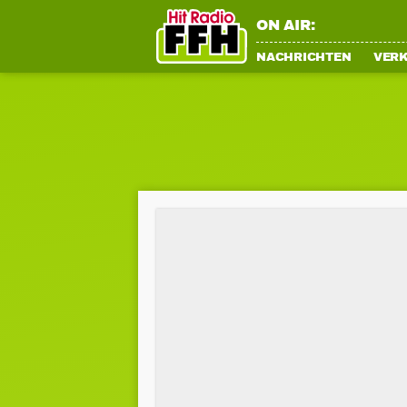
ON AIR:
NACHRICHTEN
VER