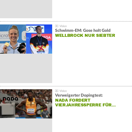
Schwimm-EM: Gose holt Gold
WELLBROCK NUR SIEBTER
Verweigerter Dopingtest:
NADA FORDERT
VIERJAHRESSPERRE FÜR…