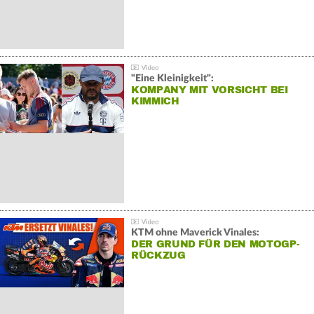
"Eine Kleinigkeit":
KOMPANY MIT VORSICHT BEI
KIMMICH
KTM ohne Maverick Vinales:
DER GRUND FÜR DEN MOTOGP-
RÜCKZUG