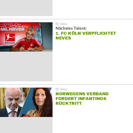
Nächstes Talent:
1. FC KÖLN VERPFLICHTET
NEVES
NORWEGENS VERBAND
FORDERT INFANTINOS
RÜCKTRITT