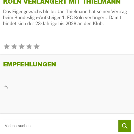
KÖLN VERLÄNGERT MIT THIELMANN
Das Eigengewächs bleibt: Jan Thielmann hat seinen Vertrag
beim Bundesliga-Aufsteiger 1. FC Köln verlängert. Damit
bindet sich der 23-Jährige bis 2028 an den Klub.
EMPFEHLUNGEN