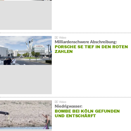
Milliardenschwere Abschreibung:
PORSCHE SE TIEF IN DEN ROTEN
ZAHLEN
Niedrigwasser:
BOMBE BEI KÖLN GEFUNDEN
UND ENTSCHÄRFT