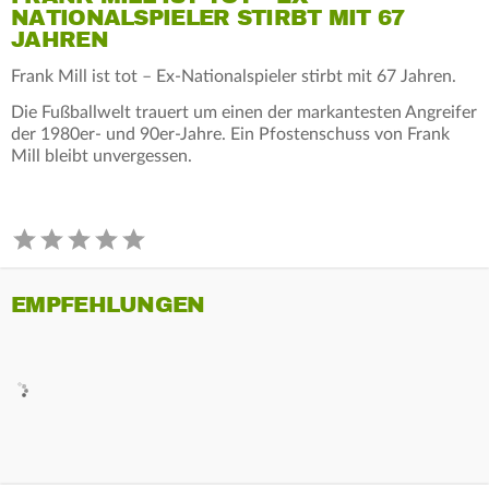
NATIONALSPIELER STIRBT MIT 67
JAHREN
Frank Mill ist tot – Ex-Nationalspieler stirbt mit 67 Jahren.
Die Fußballwelt trauert um einen der markantesten Angreifer
der 1980er- und 90er-Jahre. Ein Pfostenschuss von Frank
Mill bleibt unvergessen.
EMPFEHLUNGEN