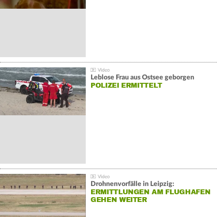
Leblose Frau aus Ostsee geborgen
POLIZEI ERMITTELT
Drohnenvorfälle in Leipzig:
ERMITTLUNGEN AM FLUGHAFEN
GEHEN WEITER