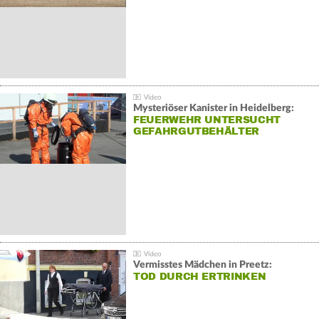
Mysteriöser Kanister in Heidelberg:
FEUERWEHR UNTERSUCHT
GEFAHRGUTBEHÄLTER
Vermisstes Mädchen in Preetz:
TOD DURCH ERTRINKEN