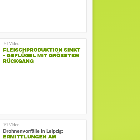
FLEISCHPRODUKTION SINKT
– GEFLÜGEL MIT GRÖSSTEM R
ÜCKGANG
Drohnenvorfälle in Leipzig:
ERMITTLUNGEN AM