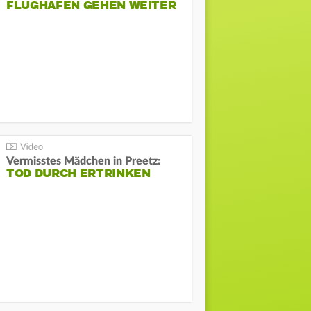
FLUGHAFEN GEHEN WEITER
Vermisstes Mädchen in Preetz:
TOD DURCH ERTRINKEN