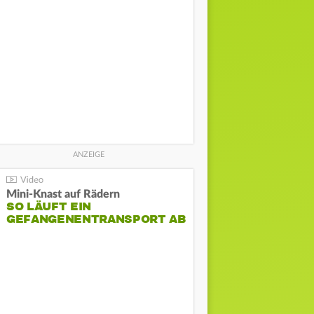
Mini-Knast auf Rädern
SO LÄUFT EIN
GEFANGENENTRANSPORT AB