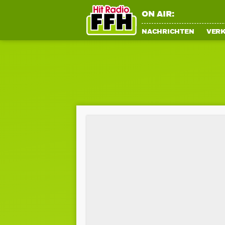
ON AIR:
NACHRICHTEN
VER