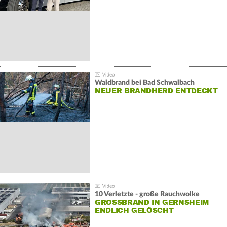
Waldbrand bei Bad Schwalbach
NEUER BRANDHERD ENTDECKT
10 Verletzte - große Rauchwolke
GROSSBRAND IN GERNSHEIM E
NDLICH GELÖSCHT