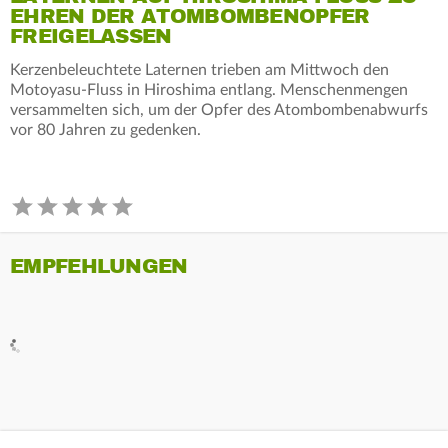
EHREN DER ATOMBOMBENOPFER
FREIGELASSEN
Kerzenbeleuchtete Laternen trieben am Mittwoch den
Motoyasu-Fluss in Hiroshima entlang. Menschenmengen
versammelten sich, um der Opfer des Atombombenabwurfs
vor 80 Jahren zu gedenken.
EMPFEHLUNGEN