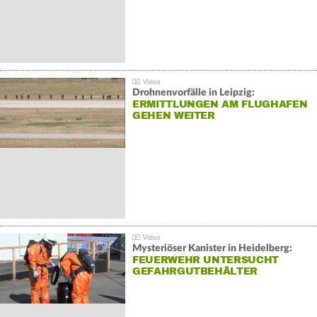
Drohnenvorfälle in Leipzig:
ERMITTLUNGEN AM FLUGHAFEN
GEHEN WEITER
Mysteriöser Kanister in Heidelberg:
FEUERWEHR UNTERSUCHT
GEFAHRGUTBEHÄLTER