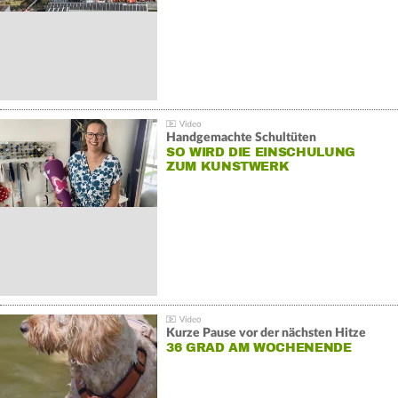
Handgemachte Schultüten
SO WIRD DIE EINSCHULUNG
ZUM KUNSTWERK
Kurze Pause vor der nächsten Hitze
36 GRAD AM WOCHENENDE