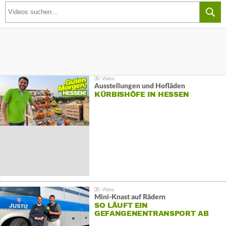
Ausstellungen und Hofläden
KÜRBISHÖFE IN HESSEN
Mini-Knast auf Rädern
SO LÄUFT EIN
GEFANGENENTRANSPORT AB