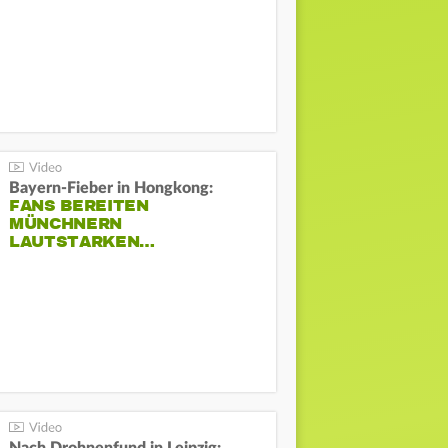
Bayern-Fieber in Hongkong:
FANS BEREITEN
MÜNCHNERN
LAUTSTARKEN…