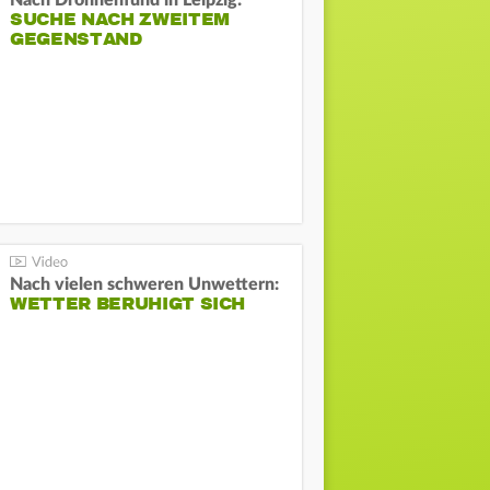
Nach Drohnenfund in Leipzig:
SUCHE NACH ZWEITEM
GEGENSTAND
Nach vielen schweren Unwettern:
WETTER BERUHIGT SICH