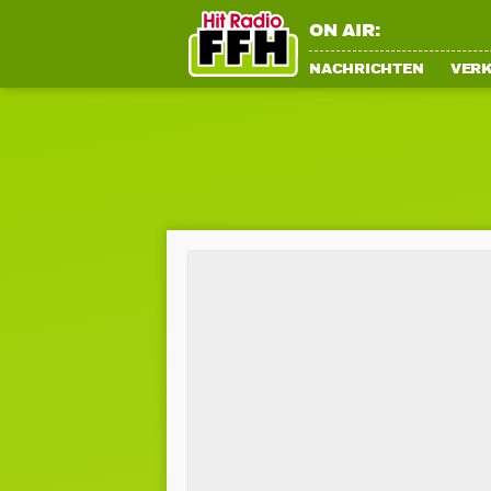
ON AIR:
NACHRICHTEN
VER