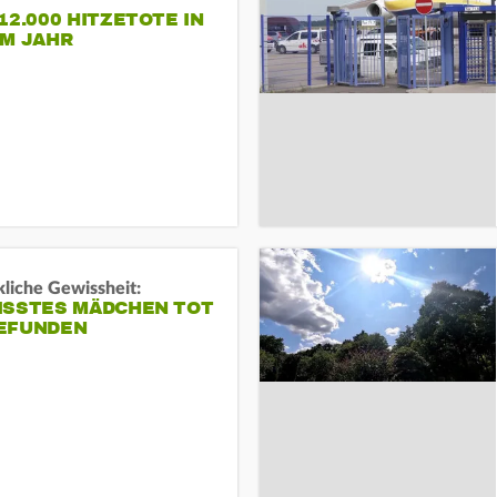
12.000 HITZETOTE IN
EM JAHR
liche Gewissheit:
ISSTES MÄDCHEN TOT
EFUNDEN