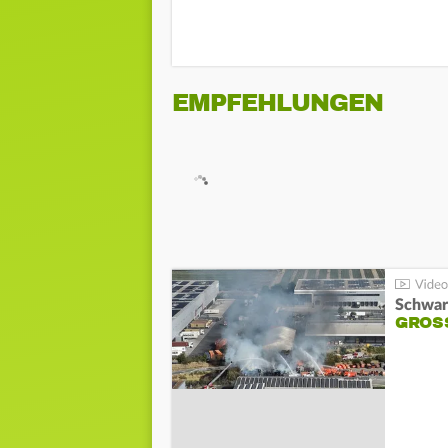
EMPFEHLUNGEN
Schwar
GROSS