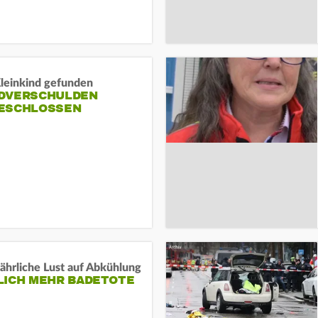
Kleinkind gefunden
DVERSCHULDEN
ESCHLOSSEN
ährliche Lust auf Abkühlung
LICH MEHR BADETOTE