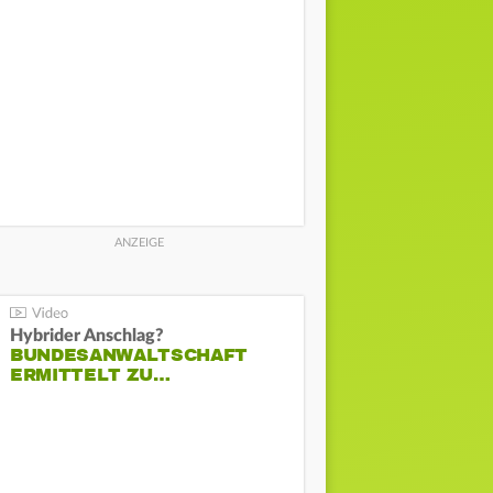
Hybrider Anschlag?
BUNDESANWALTSCHAFT
ERMITTELT ZU…