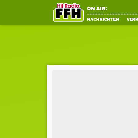
ON AIR:
NACHRICHTEN
VER