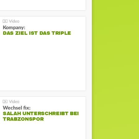
Kompany:
DAS ZIEL IST DAS TRIPLE
Wechsel fix:
SALAH UNTERSCHREIBT BEI
TRABZONSPOR