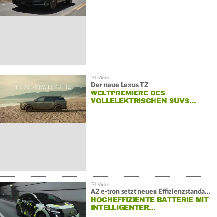
Der neue Lexus TZ
WELTPREMIERE DES
VOLLELEKTRISCHEN SUVS…
A2 e-tron setzt neuen Effizienzstandard bei Audi
HOCHEFFIZIENTE BATTERIE MIT
INTELLIGENTER…