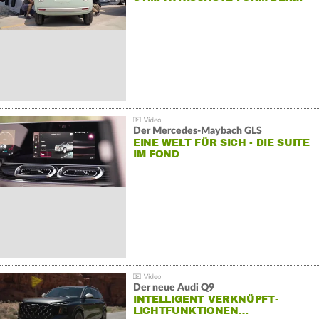
Der Mercedes‑Maybach GLS
EINE WELT FÜR SICH - DIE SUITE
IM FOND
Der neue Audi Q9
INTELLIGENT VERKNÜPFT-
LICHTFUNKTIONEN…