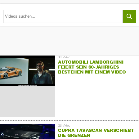
AUTOMOBILI LAMBORGHINI
FEIERT SEIN 60-JÄHRIGES
BESTEHEN MIT EINEM VIDEO
FÜR SEINE MITARBEITER
CUPRA TAVASCAN VERSCHIEBT
DIE GRENZEN