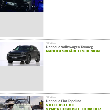
Der neue Volkswagen Touareg
NACHGESCHÄRFTES DESIGN
Der neue Fiat Topolino
VIELLEICHT DIE
SYMPATHISCHSTE FORM DER…