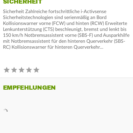
SICHERHEIT
Sicherheit Zahlreiche fortschrittliche i-Activsense
Sicherheitstechnologien sind serienmäßig an Bord
Kollisionswarner vorne (FCW) und hinten (RCW) Erweiterte
Lenkunterstützung (CTS) beschleunigt, bremst und lenkt bis
150 km/h Notbremsassistent vorne (SBS-F) und Ausparkhilfe
mit Notbremsassistent für den hinteren Querverkehr (SBS-
RC) Kollisionswarner für hinteren Querverkehr…
EMPFEHLUNGEN