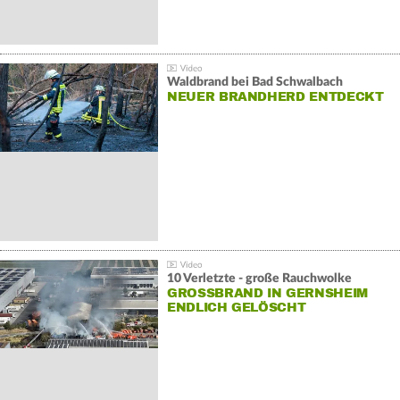
Waldbrand bei Bad Schwalbach
NEUER BRANDHERD ENTDECKT
10 Verletzte - große Rauchwolke
GROSSBRAND IN GERNSHEIM E
NDLICH GELÖSCHT