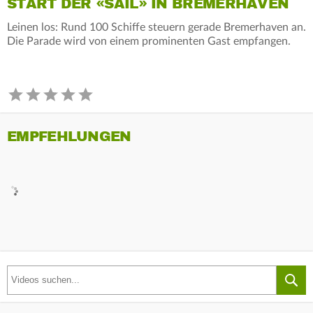
START DER «SAIL» IN BREMERHAVEN
Leinen los: Rund 100 Schiffe steuern gerade Bremerhaven an.
Die Parade wird von einem prominenten Gast empfangen.
EMPFEHLUNGEN