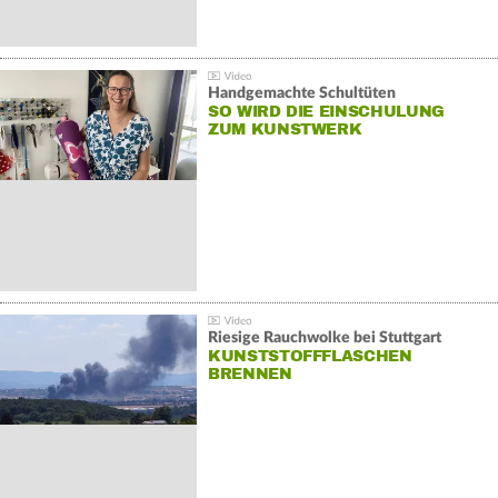
Handgemachte Schultüten
SO WIRD DIE EINSCHULUNG
ZUM KUNSTWERK
Riesige Rauchwolke bei Stuttgart
KUNSTSTOFFFLASCHEN
BRENNEN