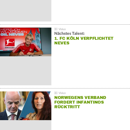
Nächstes Talent:
1. FC KÖLN VERPFLICHTET
NEVES
NORWEGENS VERBAND
FORDERT INFANTINOS
RÜCKTRITT