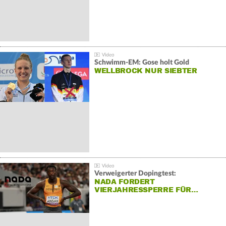
Schwimm-EM: Gose holt Gold
WELLBROCK NUR SIEBTER
Verweigerter Dopingtest:
NADA FORDERT
VIERJAHRESSPERRE FÜR…