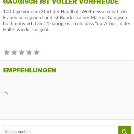
GAUGISCH IST VOLLER VORFREUDE
100 Tage vor dem Start der Handball-Weltmeisterschaft der
Frauen im eigenen Land ist Bundestrainer Markus Gaugisch
hochmotiviert. Der 51-Jährige ist froh, dass "die Arbeit in der
Halle" wieder los geht.
EMPFEHLUNGEN