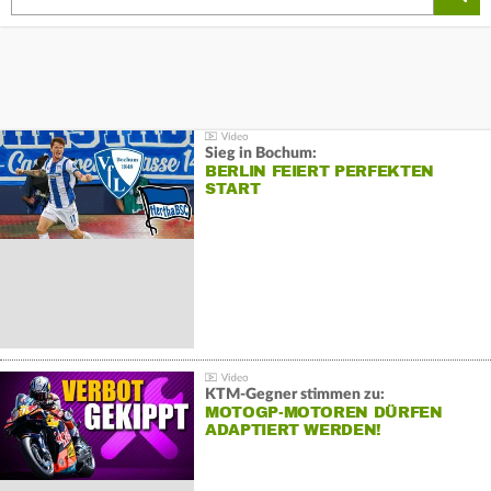
Sieg in Bochum:
BERLIN FEIERT PERFEKTEN
START
KTM-Gegner stimmen zu:
MOTOGP-MOTOREN DÜRFEN
ADAPTIERT WERDEN!