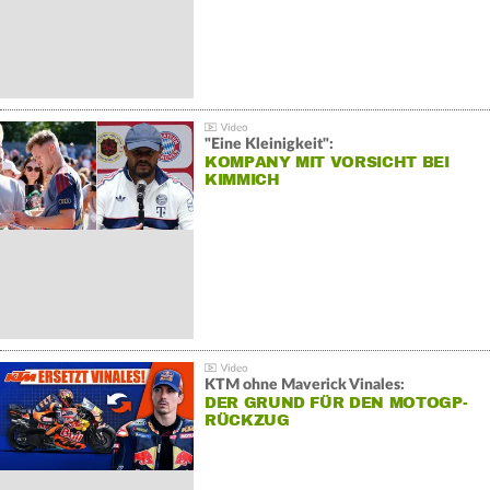
"Eine Kleinigkeit":
KOMPANY MIT VORSICHT BEI
KIMMICH
KTM ohne Maverick Vinales:
DER GRUND FÜR DEN MOTOGP-
RÜCKZUG