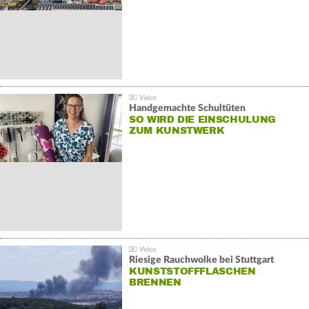
Handgemachte Schultüten
SO WIRD DIE EINSCHULUNG
ZUM KUNSTWERK
Riesige Rauchwolke bei Stuttgart
KUNSTSTOFFFLASCHEN
BRENNEN