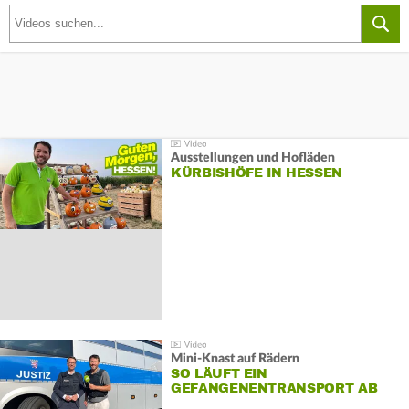
Ausstellungen und Hofläden
KÜRBISHÖFE IN HESSEN
Mini-Knast auf Rädern
SO LÄUFT EIN
GEFANGENENTRANSPORT AB