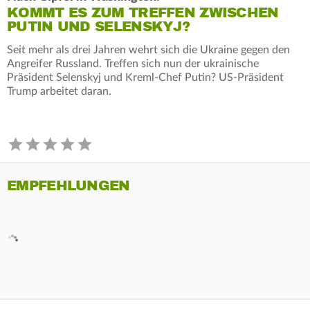
KOMMT ES ZUM TREFFEN ZWISCHEN
PUTIN UND SELENSKYJ?
Seit mehr als drei Jahren wehrt sich die Ukraine gegen den
Angreifer Russland. Treffen sich nun der ukrainische
Präsident Selenskyj und Kreml-Chef Putin? US-Präsident
Trump arbeitet daran.
EMPFEHLUNGEN