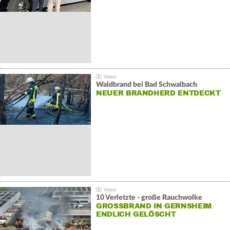
Waldbrand bei Bad Schwalbach
NEUER BRANDHERD ENTDECKT
10 Verletzte - große Rauchwolke
GROSSBRAND IN GERNSHEIM E
NDLICH GELÖSCHT