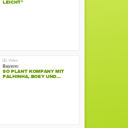
LEICHT"
Bayern:
SO PLANT KOMPANY MIT
PALHINHA, BOEY UND…