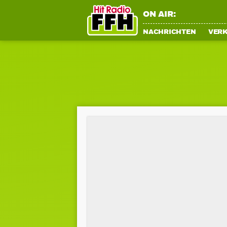
ON AIR:
NACHRICHTEN
VER