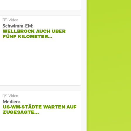
Schwimm-EM:
WELLBROCK AUCH ÜBER
FÜNF KILOMETER…
Medien:
US-WM-STÄDTE WARTEN AUF
ZUGESAGTE…