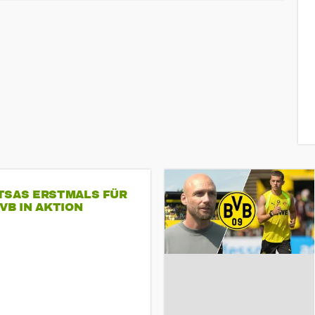
TSAS ERSTMALS FÜR
VB IN AKTION