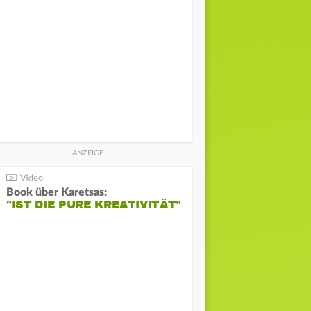
Book über Karetsas:
"IST DIE PURE KREATIVITÄT"