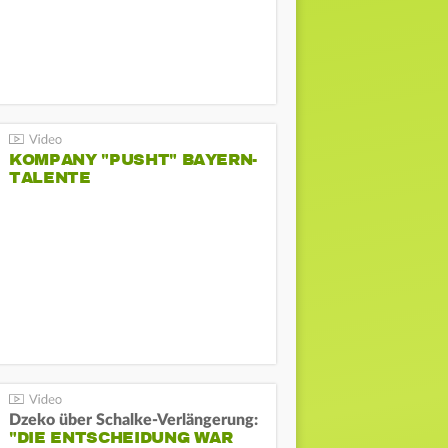
KOMPANY "PUSHT" BAYERN-
TALENTE
Dzeko über Schalke-Verlängerung:
"DIE ENTSCHEIDUNG WAR