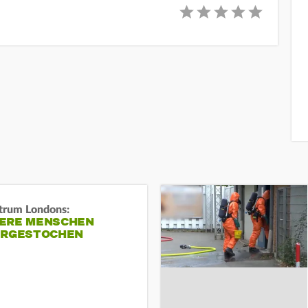
trum Londons:
ERE MENSCHEN
ERGESTOCHEN