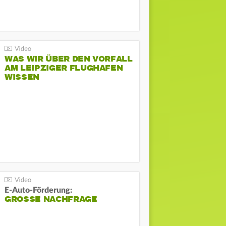
WAS WIR ÜBER DEN VORFALL
AM LEIPZIGER FLUGHAFEN
WISSEN
E-Auto-Förderung:
GROSSE NACHFRAGE