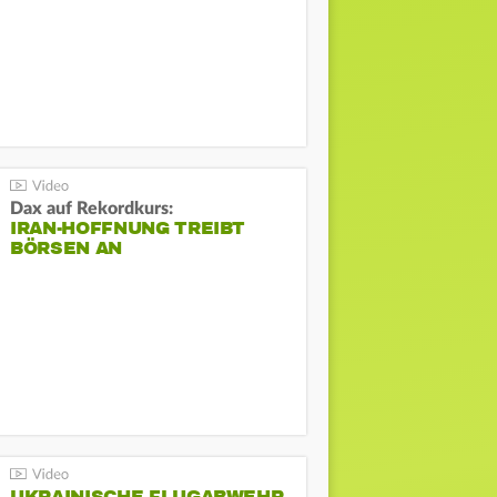
Dax auf Rekordkurs:
IRAN-HOFFNUNG TREIBT
BÖRSEN AN