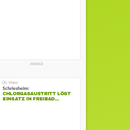
Schriesheim:
CHLORGASAUSTRITT LÖST
EINSATZ IN FREIBAD…