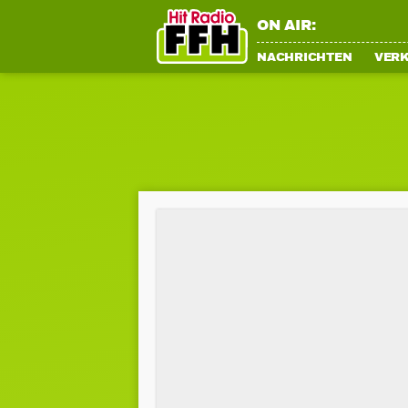
ON AIR:
NACHRICHTEN
VER