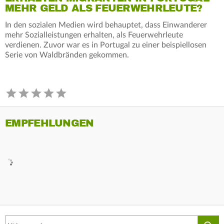
MEHR GELD ALS FEUERWEHRLEUTE?
In den sozialen Medien wird behauptet, dass Einwanderer
mehr Sozialleistungen erhalten, als Feuerwehrleute
verdienen. Zuvor war es in Portugal zu einer beispiellosen
Serie von Waldbränden gekommen.
EMPFEHLUNGEN