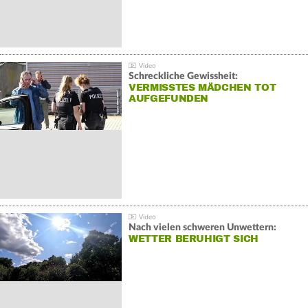
Schreckliche Gewissheit:
VERMISSTES MÄDCHEN TOT
AUFGEFUNDEN
Nach vielen schweren Unwettern:
WETTER BERUHIGT SICH