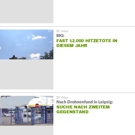
RKI:
FAST 12.000 HITZETOTE IN
DIESEM JAHR
Nach Drohnenfund in Leipzig:
SUCHE NACH ZWEITEM
GEGENSTAND