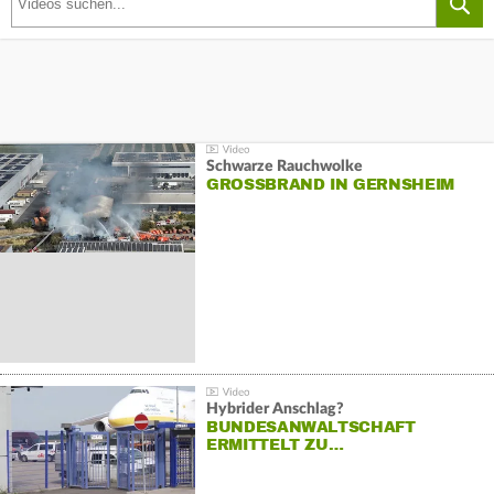
Schwarze Rauchwolke
GROSSBRAND IN GERNSHEIM
Hybrider Anschlag?
BUNDESANWALTSCHAFT
ERMITTELT ZU…