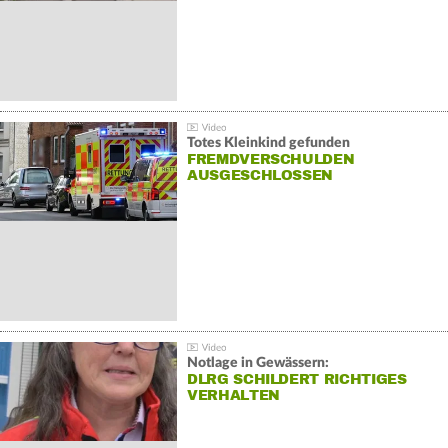
Totes Kleinkind gefunden
FREMDVERSCHULDEN
AUSGESCHLOSSEN
Notlage in Gewässern:
DLRG SCHILDERT RICHTIGES
VERHALTEN