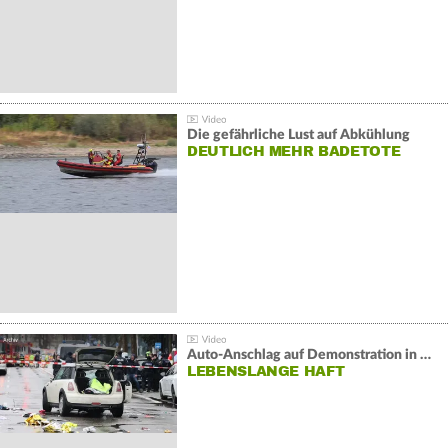
Die gefährliche Lust auf Abkühlung
DEUTLICH MEHR BADETOTE
Auto-Anschlag auf Demonstration in München:
LEBENSLANGE HAFT