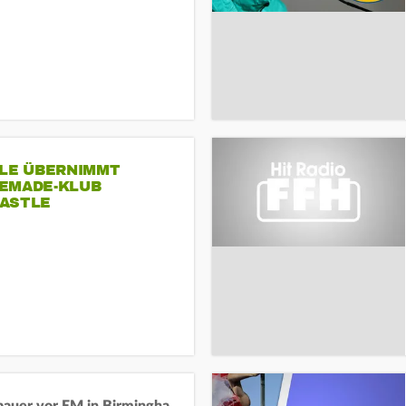
SLE ÜBERNIMMT
EMADE-KLUB
ASTLE