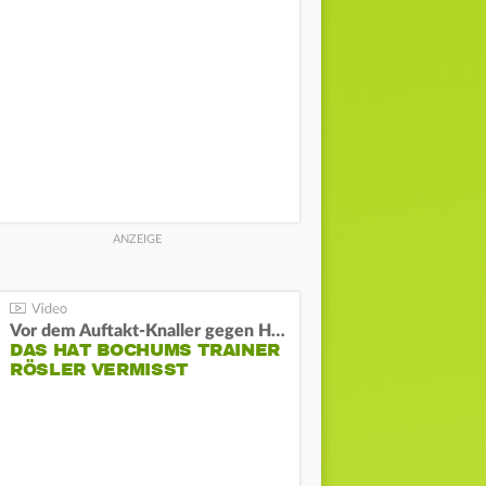
Vor dem Auftakt-Knaller gegen Hertha:
DAS HAT BOCHUMS TRAINER
RÖSLER VERMISST