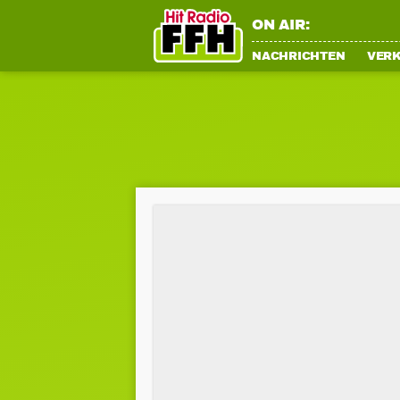
ON AIR:
NACHRICHTEN
VER