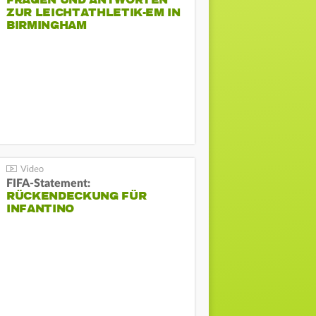
FRAGEN UND ANTWORTEN
ZUR LEICHTATHLETIK-EM IN
BIRMINGHAM
FIFA-Statement:
RÜCKENDECKUNG FÜR
INFANTINO