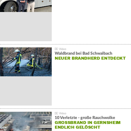
Waldbrand bei Bad Schwalbach
NEUER BRANDHERD ENTDECKT
10 Verletzte - große Rauchwolke
GROSSBRAND IN GERNSHEIM E
NDLICH GELÖSCHT