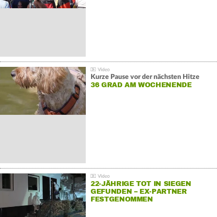
Kurze Pause vor der nächsten Hitze
36 GRAD AM WOCHENENDE
22-JÄHRIGE TOT IN SIEGEN
GEFUNDEN – EX-PARTNER
FESTGENOMMEN