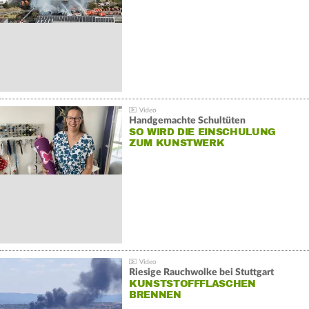
Handgemachte Schultüten
SO WIRD DIE EINSCHULUNG
ZUM KUNSTWERK
Riesige Rauchwolke bei Stuttgart
KUNSTSTOFFFLASCHEN
BRENNEN