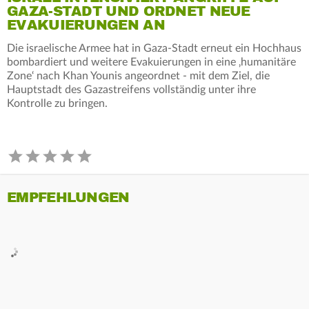
GAZA-STADT UND ORDNET NEUE
EVAKUIERUNGEN AN
Die israelische Armee hat in Gaza-Stadt erneut ein Hochhaus
bombardiert und weitere Evakuierungen in eine ‚humanitäre
Zone‘ nach Khan Younis angeordnet - mit dem Ziel, die
Hauptstadt des Gazastreifens vollständig unter ihre
Kontrolle zu bringen.
EMPFEHLUNGEN