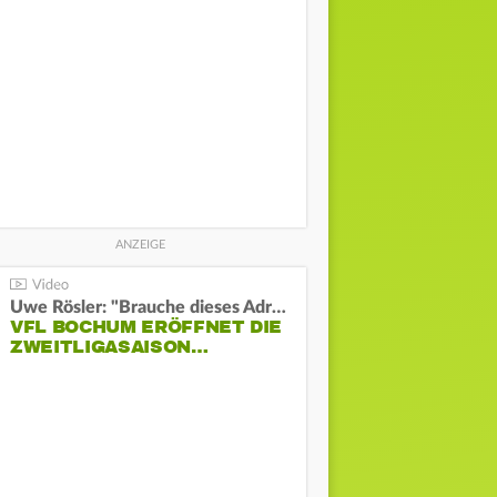
Uwe Rösler: "Brauche dieses Adrenalin"
VFL BOCHUM ERÖFFNET DIE
ZWEITLIGASAISON…