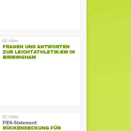
FRAGEN UND ANTWORTEN
ZUR LEICHTATHLETIK-EM IN
BIRMINGHAM
FIFA-Statement:
RÜCKENDECKUNG FÜR