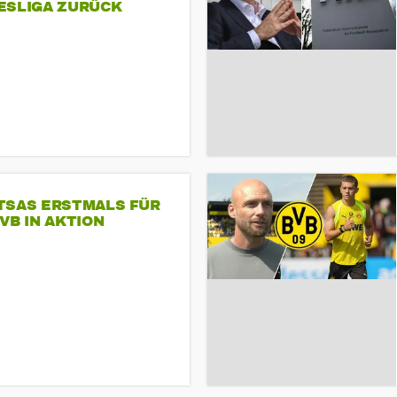
ESLIGA ZURÜCK
TSAS ERSTMALS FÜR
VB IN AKTION