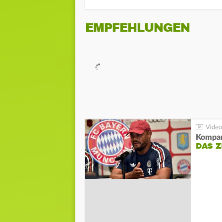
EMPFEHLUNGEN
Kompa
DAS Z