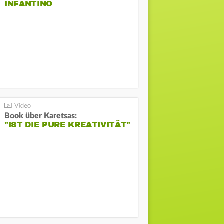
INFANTINO
Book über Karetsas:
"IST DIE PURE KREATIVITÄT"