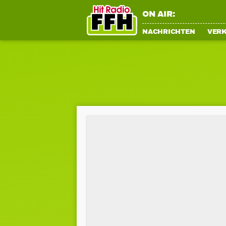
ON AIR:
NACHRICHTEN
VER