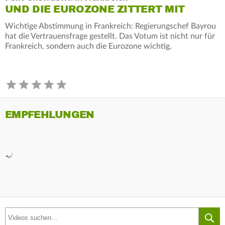
UND DIE EUROZONE ZITTERT MIT
Wichtige Abstimmung in Frankreich: Regierungschef Bayrou
hat die Vertrauensfrage gestellt. Das Votum ist nicht nur für
Frankreich, sondern auch die Eurozone wichtig.
EMPFEHLUNGEN