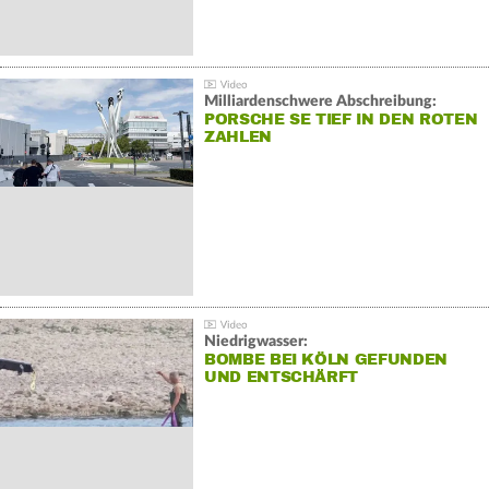
Milliardenschwere Abschreibung:
PORSCHE SE TIEF IN DEN ROTEN
ZAHLEN
Niedrigwasser:
BOMBE BEI KÖLN GEFUNDEN
UND ENTSCHÄRFT