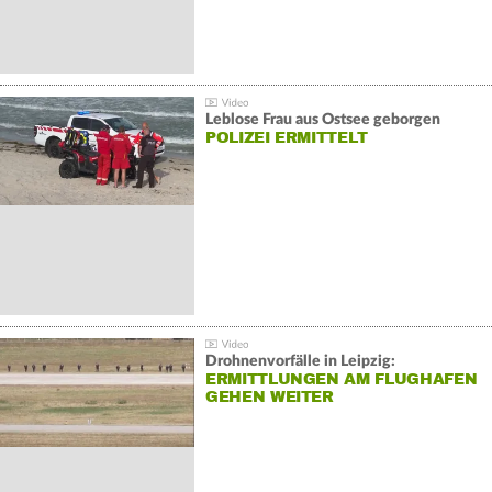
Leblose Frau aus Ostsee geborgen
POLIZEI ERMITTELT
Drohnenvorfälle in Leipzig:
ERMITTLUNGEN AM FLUGHAFEN
GEHEN WEITER