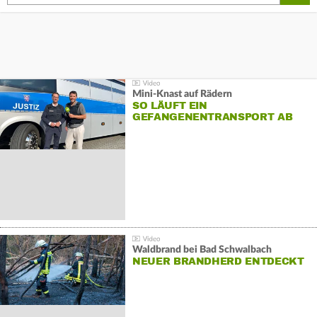
Mini-Knast auf Rädern
SO LÄUFT EIN
GEFANGENENTRANSPORT AB
Waldbrand bei Bad Schwalbach
NEUER BRANDHERD ENTDECKT