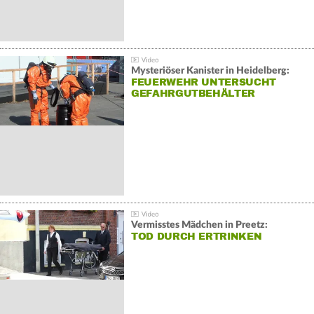
Mysteriöser Kanister in Heidelberg:
FEUERWEHR UNTERSUCHT
GEFAHRGUTBEHÄLTER
Vermisstes Mädchen in Preetz:
TOD DURCH ERTRINKEN