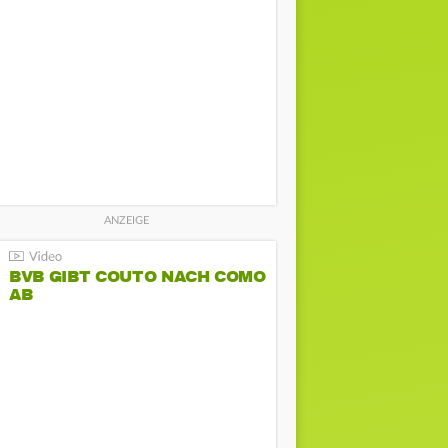
BVB GIBT COUTO NACH COMO
AB