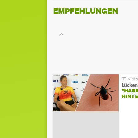
EMPFEHLUNGEN
Lücken
"HABE
HINT