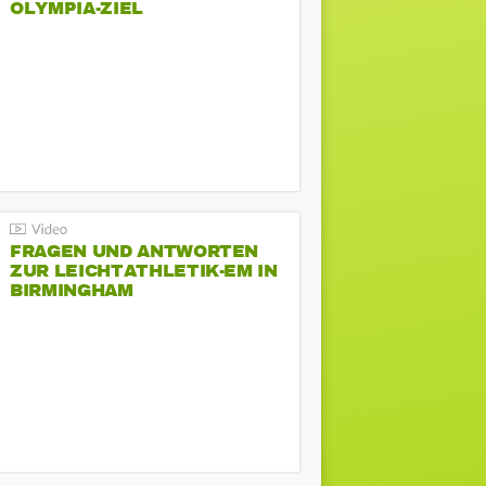
LYMPIA-ZIEL
FRAGEN UND ANTWORTEN
ZUR LEICHTATHLETIK-EM IN
BIRMINGHAM