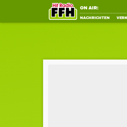
ON AIR:
NACHRICHTEN
VER